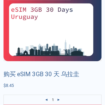
购买 eSIM 3GB 30 天 乌拉圭
$
8.45