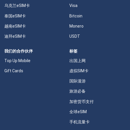
乌克兰eSIM卡
Visa
泰国eSIM卡
Bitcoin
越南eSIM卡
Monero
迪拜eSIM卡
USDT
我们的合作伙伴
标签
Top Up Mobile
出国上网
Gift Cards
虚拟SIM卡
国际漫游
旅游必备
加密货币支付
全球eSIM
手机流量卡