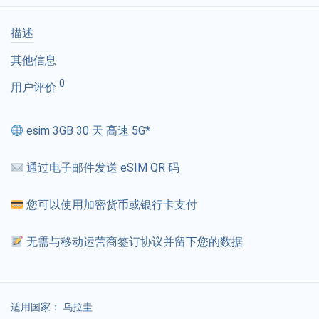
描述
其他信息
0
用户评价
esim 3GB 30 天 高速 5G*
通过电子邮件发送 eSIM QR 码
您可以使用加密货币或银行卡支付
无需与移动运营商签订协议并留下您的数据
适用国家：
乌拉圭