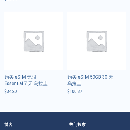
购买 eSIM 无限
购买 eSIM 50GB 30 天
Essential 7 天 乌拉圭
乌拉圭
$
34.20
$
100.37
博客
热门搜索