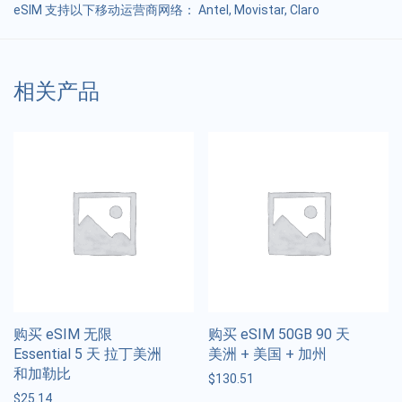
eSIM 支持以下移动运营商网络： Antel, Movistar, Claro
相关产品
购买 eSIM 无限
购买 eSIM 50GB 90 天
Essential 5 天 拉丁美洲
美洲 + 美国 + 加州
和加勒比
$
130.51
$
25.14