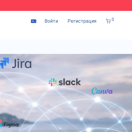
0
Войти
Регистрация