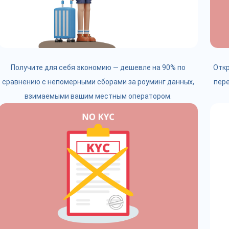
Получите для себя экономию — дешевле на 90% по
Откр
сравнению с непомерными сборами за роуминг данных,
пере
взимаемыми вашим местным оператором.