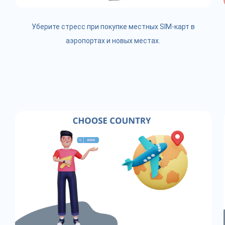
Уберите стресс при покупке местных SIM-карт в
аэропортах и новых местах.