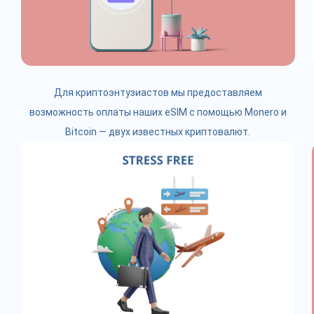
Для криптоэнтузиастов мы предоставляем
возможность оплаты наших eSIM с помощью Monero и
Bitcoin — двух известных криптовалют.