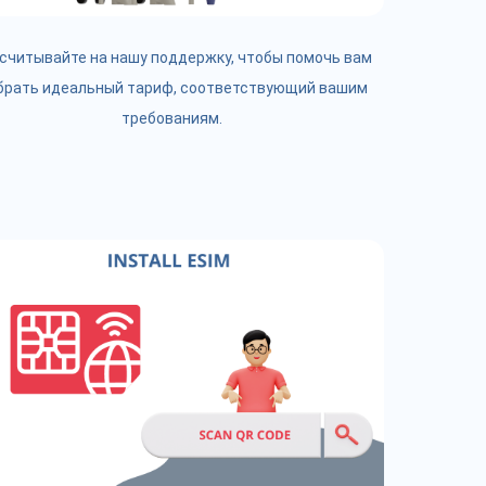
считывайте на нашу поддержку, чтобы помочь вам
брать идеальный тариф, соответствующий вашим
требованиям.