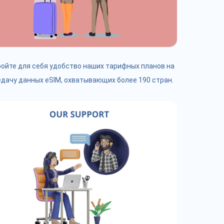
ойте для себя удобство наших тарифных планов на
дачу данных eSIM, охватывающих более 190 стран.