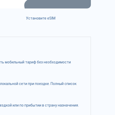
Установите eSIM
чить мобильный тариф без необходимости
локальной сети при поездке. Полный список
здкой или по прибытии в страну назначения.