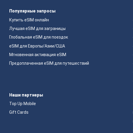
Популярные запросы
Купить eSIM онлайн
Лучшая eSIM для заграницы
Глобальная eSIM для поездок
eSIM для Европы/Азии/США
Мгновенная активация eSIM
Предоплаченная eSIM для путешествий
Наши партнеры
Top Up Mobile
Gift Cards