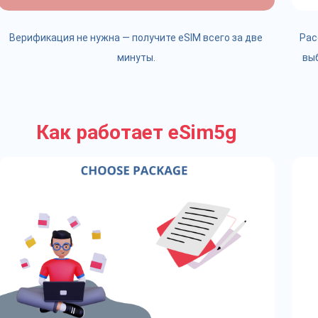
Верификация не нужна — получите eSIM всего за две
Рас
минуты.
вы
Как работает eSim5g