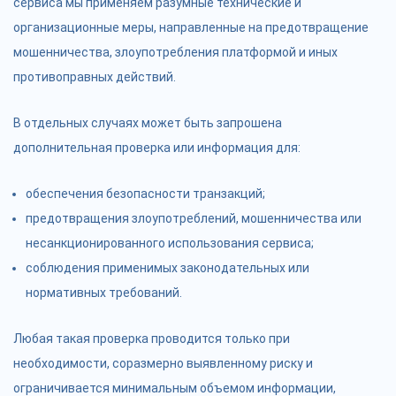
сервиса мы применяем разумные технические и
организационные меры, направленные на предотвращение
мошенничества, злоупотребления платформой и иных
противоправных действий.
В отдельных случаях может быть запрошена
дополнительная проверка или информация для:
обеспечения безопасности транзакций;
предотвращения злоупотреблений, мошенничества или
несанкционированного использования сервиса;
соблюдения применимых законодательных или
нормативных требований.
Любая такая проверка проводится только при
необходимости, соразмерно выявленному риску и
ограничивается минимальным объемом информации,