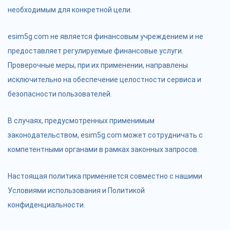
необходимым для конкретной цели.
esim5g.com не является финансовым учреждением и не
предоставляет регулируемые финансовые услуги.
Проверочные меры, при их применении, направлены
исключительно на обеспечение целостности сервиса и
безопасности пользователей.
В случаях, предусмотренных применимым
законодательством, esim5g.com может сотрудничать с
компетентными органами в рамках законных запросов.
Настоящая политика применяется совместно с нашими
Условиями использования
и
Политикой
конфиденциальности
.