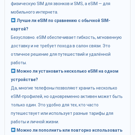
физическую SIM для звонков и SMS, а eSIM — для
мобильного интернета.
Лучше ли eSIM по сравнению с обычной SIM-
картой?
Безусловно. eSIM обеспечивает гибкость, мгновенную
доставку и не требует похода в салон связи. Это
отличное решение для путешествий и удалённой
работы.
Можно ли установить несколько eSIM на одном
устройстве?
Да, многие телефоны позволяют хранить несколько
eSIM-профилей, но одновременно активен может быть
только один. Это удобно для тех, кто часто
путешествует или использует разные тарифы для
работы и личной жизни.
Можно ли пополнить или повторно использовать