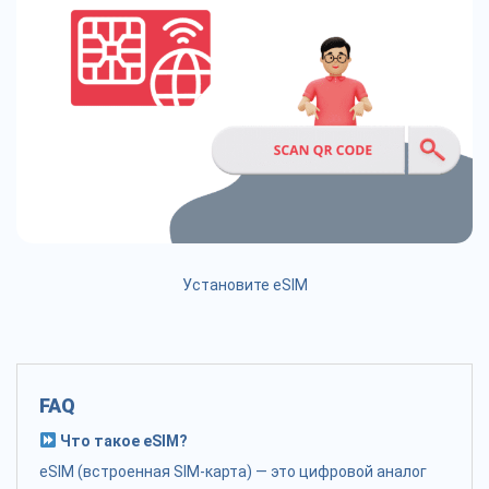
Установите eSIM
FAQ
Что такое eSIM?
eSIM (встроенная SIM-карта) — это цифровой аналог