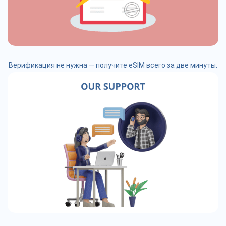
Верификация не нужна — получите eSIM всего за две минуты.