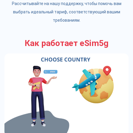
Рассчитывайте на нашу поддержку, чтобы помочь вам
выбрать идеальный тариф, соответствующий вашим
требованиям.
Как работает eSim5g