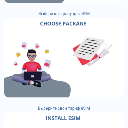
Выберите страну для eSIM
Выберите свой тариф eSIM