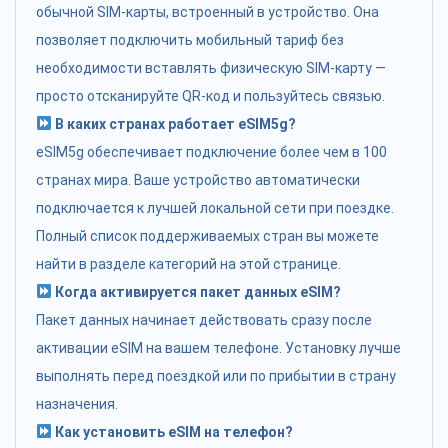
обычной SIM-карты, встроенный в устройство. Она
позволяет подключить мобильный тариф без
необходимости вставлять физическую SIM-карту —
просто отсканируйте QR-код и пользуйтесь связью.
В каких странах работает eSIM5g?
eSIM5g обеспечивает подключение более чем в 100
странах мира. Ваше устройство автоматически
подключается к лучшей локальной сети при поездке.
Полный список поддерживаемых стран вы можете
найти в разделе категорий на этой странице.
Когда активируется пакет данных eSIM?
Пакет данных начинает действовать сразу после
активации eSIM на вашем телефоне. Установку лучше
выполнять перед поездкой или по прибытии в страну
назначения.
Как установить eSIM на телефон?