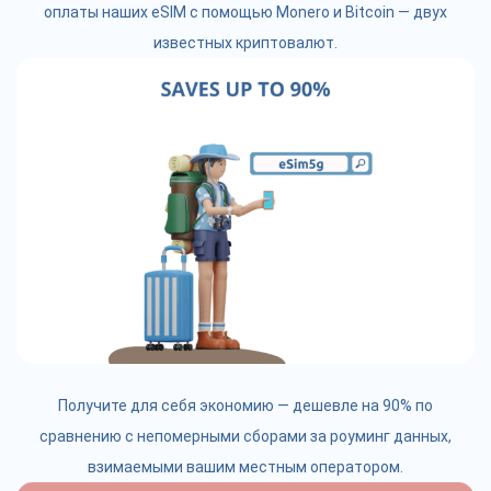
оплаты наших eSIM с помощью Monero и Bitcoin — двух
известных криптовалют.
Получите для себя экономию — дешевле на 90% по
сравнению с непомерными сборами за роуминг данных,
взимаемыми вашим местным оператором.