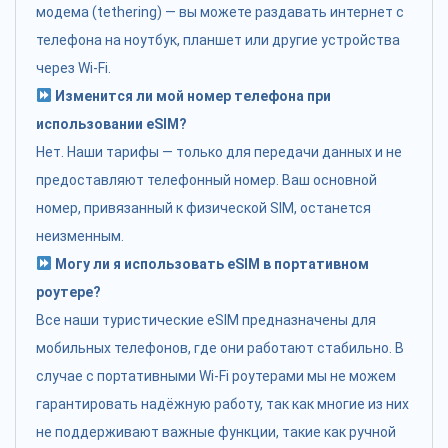
модема (tethering) — вы можете раздавать интернет с
телефона на ноутбук, планшет или другие устройства
через Wi-Fi.
Изменится ли мой номер телефона при
использовании eSIM?
Нет. Наши тарифы — только для передачи данных и не
предоставляют телефонный номер. Ваш основной
номер, привязанный к физической SIM, останется
неизменным.
Могу ли я использовать eSIM в портативном
роутере?
Все наши туристические eSIM предназначены для
мобильных телефонов, где они работают стабильно. В
случае с портативными Wi-Fi роутерами мы не можем
гарантировать надёжную работу, так как многие из них
не поддерживают важные функции, такие как ручной