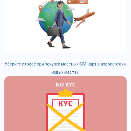
Уберите стресс при покупке местных SIM-карт в аэропортах и
новых местах.