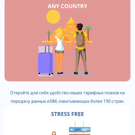
Откройте для себя удобство наших тарифных планов на
передачу данных eSIM, охватывающих более 190 стран.