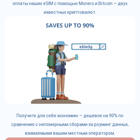
оплаты наших eSIM с помощью Monero и Bitcoin — двух
известных криптовалют.
Получите для себя экономию — дешевле на 90% по
сравнению с непомерными сборами за роуминг данных,
взимаемыми вашим местным оператором.