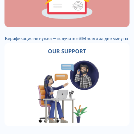
Верификация не нужна — получите eSIM всего за две минуты.