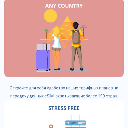
Откройте для себя удобство наших тарифных планов на
передачу данных eSIM, охватывающих более 190 стран.