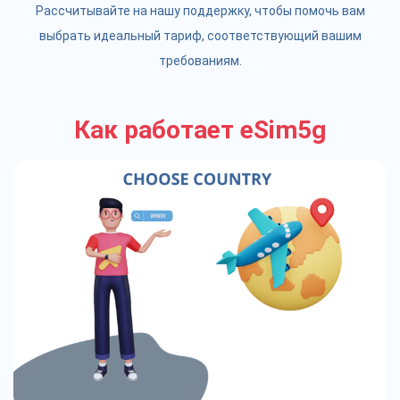
Рассчитывайте на нашу поддержку, чтобы помочь вам
выбрать идеальный тариф, соответствующий вашим
требованиям.
Как работает eSim5g