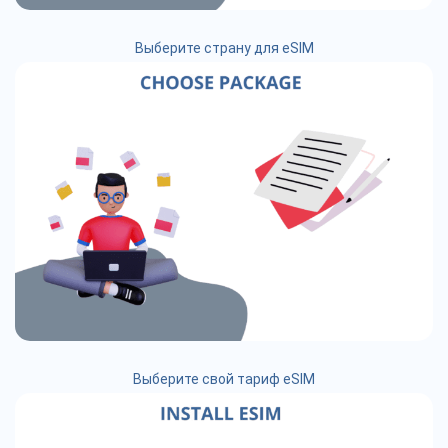
Выберите страну для eSIM
Выберите свой тариф eSIM