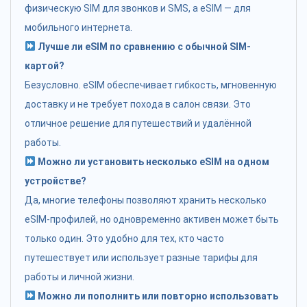
физическую SIM для звонков и SMS, а eSIM — для
мобильного интернета.
Лучше ли eSIM по сравнению с обычной SIM-
картой?
Безусловно. eSIM обеспечивает гибкость, мгновенную
доставку и не требует похода в салон связи. Это
отличное решение для путешествий и удалённой
работы.
Можно ли установить несколько eSIM на одном
устройстве?
Да, многие телефоны позволяют хранить несколько
eSIM-профилей, но одновременно активен может быть
только один. Это удобно для тех, кто часто
путешествует или использует разные тарифы для
работы и личной жизни.
Можно ли пополнить или повторно использовать