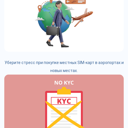
Уберите стресс при покупке местных SIM-карт в аэропортах и
новых местах.