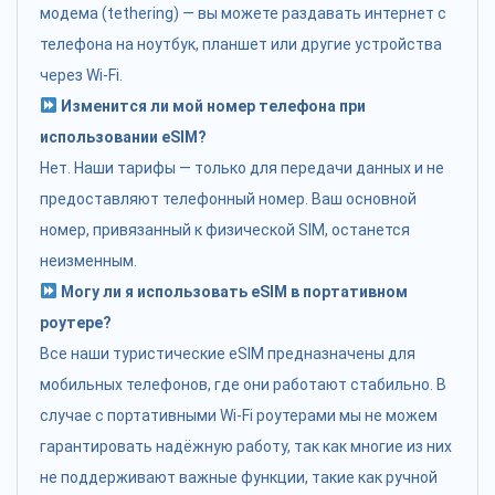
модема (tethering) — вы можете раздавать интернет с
телефона на ноутбук, планшет или другие устройства
через Wi-Fi.
Изменится ли мой номер телефона при
использовании eSIM?
Нет. Наши тарифы — только для передачи данных и не
предоставляют телефонный номер. Ваш основной
номер, привязанный к физической SIM, останется
неизменным.
Могу ли я использовать eSIM в портативном
роутере?
Все наши туристические eSIM предназначены для
мобильных телефонов, где они работают стабильно. В
случае с портативными Wi-Fi роутерами мы не можем
гарантировать надёжную работу, так как многие из них
не поддерживают важные функции, такие как ручной