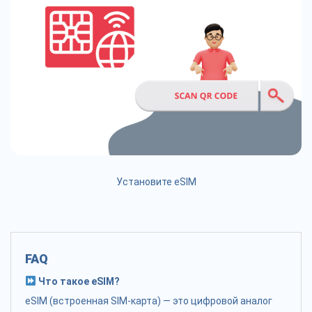
Установите eSIM
FAQ
Что такое eSIM?
eSIM (встроенная SIM-карта) — это цифровой аналог