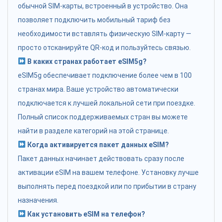
обычной SIM-карты, встроенный в устройство. Она
позволяет подключить мобильный тариф без
необходимости вставлять физическую SIM-карту —
просто отсканируйте QR-код и пользуйтесь связью.
В каких странах работает eSIM5g?
eSIM5g обеспечивает подключение более чем в 100
странах мира. Ваше устройство автоматически
подключается к лучшей локальной сети при поездке.
Полный список поддерживаемых стран вы можете
найти в разделе категорий на этой странице.
Когда активируется пакет данных eSIM?
Пакет данных начинает действовать сразу после
активации eSIM на вашем телефоне. Установку лучше
выполнять перед поездкой или по прибытии в страну
назначения.
Как установить eSIM на телефон?