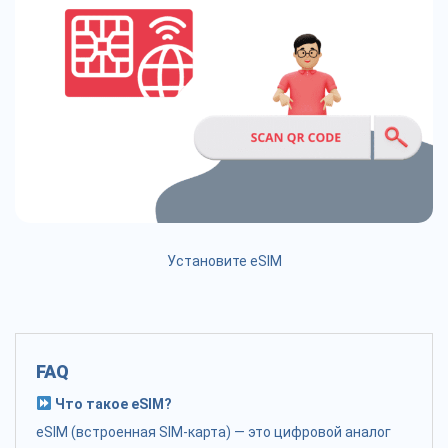
Установите eSIM
FAQ
Что такое eSIM?
eSIM (встроенная SIM-карта) — это цифровой аналог