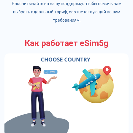
Рассчитывайте на нашу поддержку, чтобы помочь вам
выбрать идеальный тариф, соответствующий вашим
требованиям.
Как работает eSim5g