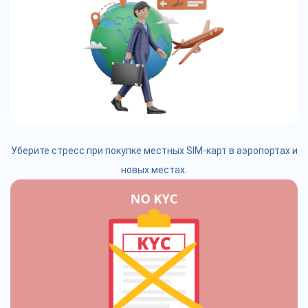
Уберите стресс при покупке местных SIM-карт в аэропортах и
новых местах.