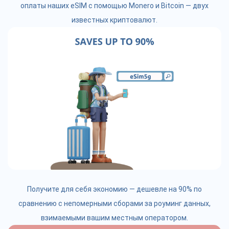
оплаты наших eSIM с помощью Monero и Bitcoin — двух
известных криптовалют.
Получите для себя экономию — дешевле на 90% по
сравнению с непомерными сборами за роуминг данных,
взимаемыми вашим местным оператором.