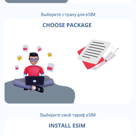
Выберите страну для eSIM
Выберите свой тариф eSIM