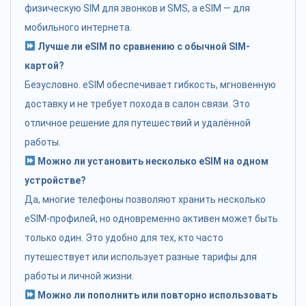
физическую SIM для звонков и SMS, а eSIM — для
мобильного интернета.
Лучше ли eSIM по сравнению с обычной SIM-
картой?
Безусловно. eSIM обеспечивает гибкость, мгновенную
доставку и не требует похода в салон связи. Это
отличное решение для путешествий и удалённой
работы.
Можно ли установить несколько eSIM на одном
устройстве?
Да, многие телефоны позволяют хранить несколько
eSIM-профилей, но одновременно активен может быть
только один. Это удобно для тех, кто часто
путешествует или использует разные тарифы для
работы и личной жизни.
Можно ли пополнить или повторно использовать