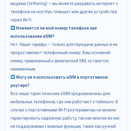
модема (tethering) — вы можете раздавать интернет с
телефона на ноутбук, планшет или другие устройства
через Wi-Fi.
Изменится ли мой номер телефона при
использовании eSIM?
Нет. Наши тарифы — только для передачи данных и не
предоставляют телефонный номер. Ваш основной
номер, привязанный к физической SIM, останется
неизменным.
Могу ли я использовать eSIM в портативном
роутере?
Все наши туристические eSIM предназначены для
мобильных телефонов, где они работают стабильно. В
случае с портативными Wi-Fi роутерами мы не можем
гарантировать надёжную работу, так как многие из них
не поддерживают важные функции, такие как ручной