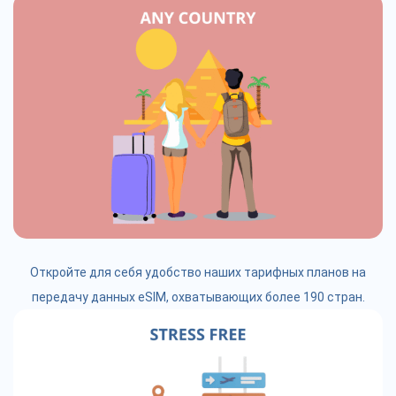
Откройте для себя удобство наших тарифных планов на
передачу данных eSIM, охватывающих более 190 стран.