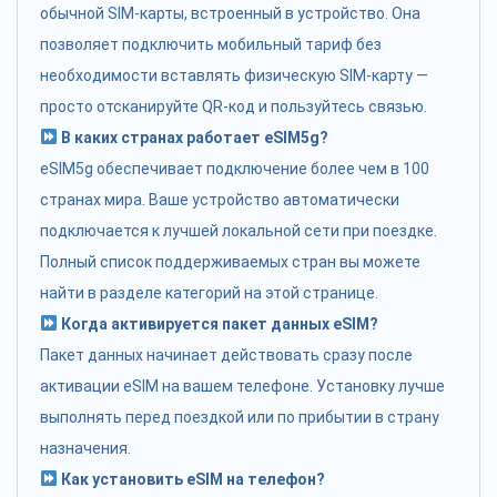
обычной SIM-карты, встроенный в устройство. Она
позволяет подключить мобильный тариф без
необходимости вставлять физическую SIM-карту —
просто отсканируйте QR-код и пользуйтесь связью.
В каких странах работает eSIM5g?
eSIM5g обеспечивает подключение более чем в 100
странах мира. Ваше устройство автоматически
подключается к лучшей локальной сети при поездке.
Полный список поддерживаемых стран вы можете
найти в разделе категорий на этой странице.
Когда активируется пакет данных eSIM?
Пакет данных начинает действовать сразу после
активации eSIM на вашем телефоне. Установку лучше
выполнять перед поездкой или по прибытии в страну
назначения.
Как установить eSIM на телефон?