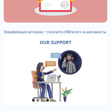
Верификация не нужна — получите eSIM всего за две минуты.