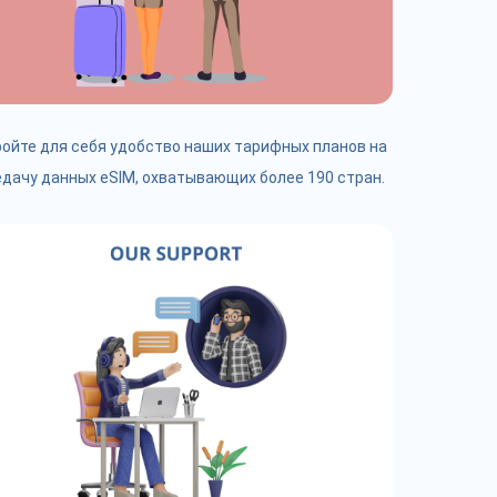
ойте для себя удобство наших тарифных планов на
дачу данных eSIM, охватывающих более 190 стран.