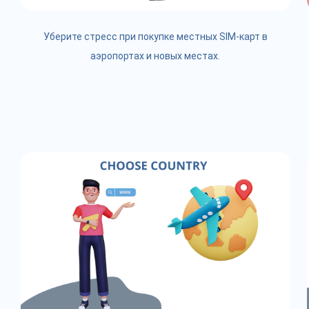
Уберите стресс при покупке местных SIM-карт в
аэропортах и новых местах.