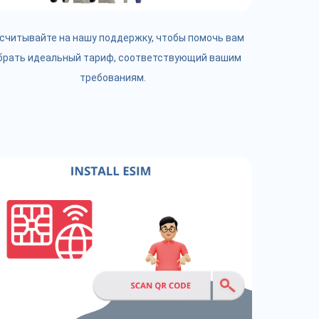
считывайте на нашу поддержку, чтобы помочь вам
брать идеальный тариф, соответствующий вашим
требованиям.