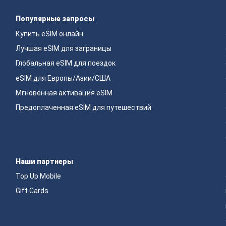
Популярные запросы
Купить eSIM онлайн
Лучшая eSIM для заграницы
Глобальная eSIM для поездок
eSIM для Европы/Азии/США
Мгновенная активация eSIM
Предоплаченная eSIM для путешествий
Наши партнеры
Top Up Mobile
Gift Cards