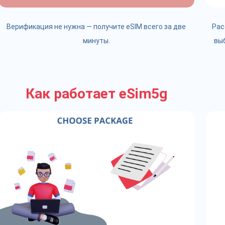
Верификация не нужна — получите eSIM всего за две
Рас
минуты.
вы
Как работает eSim5g