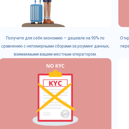
Получите для себя экономию — дешевле на 90% по
Откр
сравнению с непомерными сборами за роуминг данных,
пере
взимаемыми вашим местным оператором.