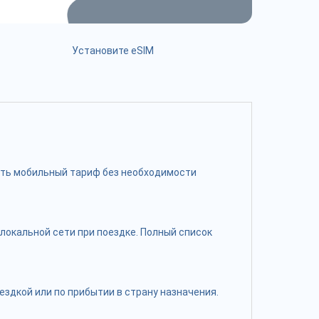
Установите eSIM
чить мобильный тариф без необходимости
локальной сети при поездке. Полный список
здкой или по прибытии в страну назначения.