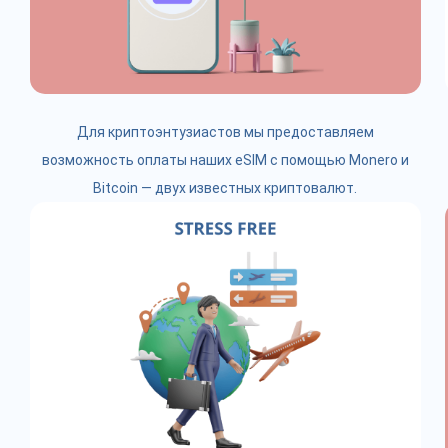
Для криптоэнтузиастов мы предоставляем
возможность оплаты наших eSIM с помощью Monero и
Bitcoin — двух известных криптовалют.