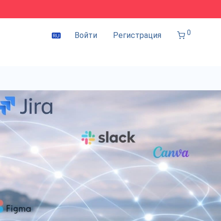
0
Войти
Регистрация