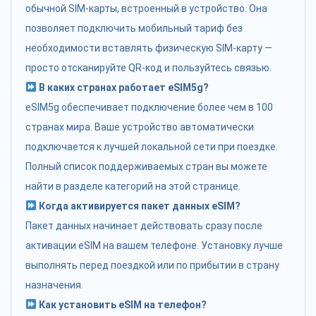
обычной SIM-карты, встроенный в устройство. Она
позволяет подключить мобильный тариф без
необходимости вставлять физическую SIM-карту —
просто отсканируйте QR-код и пользуйтесь связью.
В каких странах работает eSIM5g?
eSIM5g обеспечивает подключение более чем в 100
странах мира. Ваше устройство автоматически
подключается к лучшей локальной сети при поездке.
Полный список поддерживаемых стран вы можете
найти в разделе категорий на этой странице.
Когда активируется пакет данных eSIM?
Пакет данных начинает действовать сразу после
активации eSIM на вашем телефоне. Установку лучше
выполнять перед поездкой или по прибытии в страну
назначения.
Как установить eSIM на телефон?