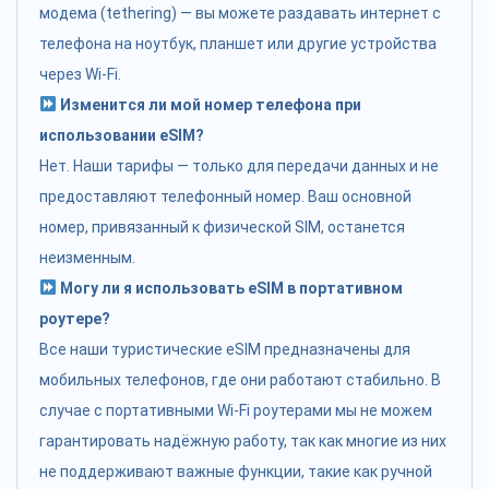
модема (tethering) — вы можете раздавать интернет с
телефона на ноутбук, планшет или другие устройства
через Wi-Fi.
Изменится ли мой номер телефона при
использовании eSIM?
Нет. Наши тарифы — только для передачи данных и не
предоставляют телефонный номер. Ваш основной
номер, привязанный к физической SIM, останется
неизменным.
Могу ли я использовать eSIM в портативном
роутере?
Все наши туристические eSIM предназначены для
мобильных телефонов, где они работают стабильно. В
случае с портативными Wi-Fi роутерами мы не можем
гарантировать надёжную работу, так как многие из них
не поддерживают важные функции, такие как ручной