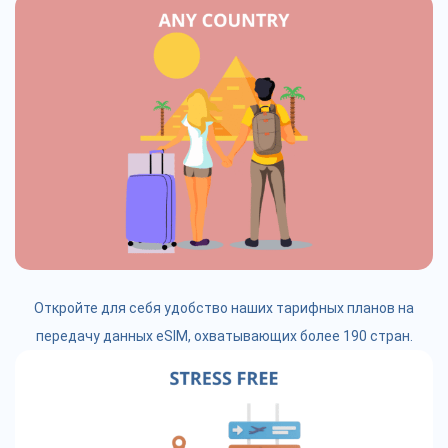
Откройте для себя удобство наших тарифных планов на
передачу данных eSIM, охватывающих более 190 стран.