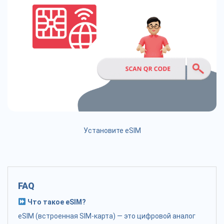
Установите eSIM
FAQ
Что такое eSIM?
eSIM (встроенная SIM-карта) — это цифровой аналог