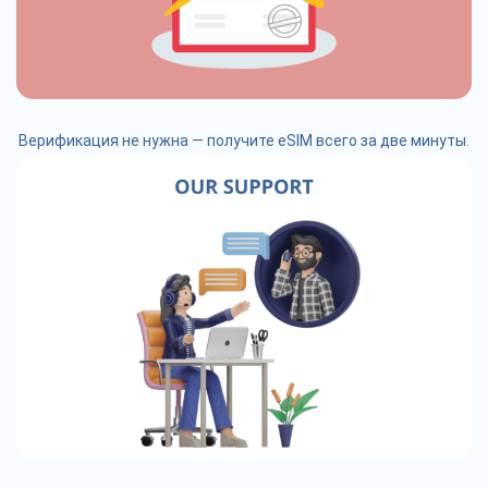
Верификация не нужна — получите eSIM всего за две минуты.