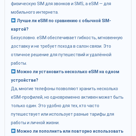
физическую SIM для звонков и SMS, а eSIM — для
мобильного интернета.
Лучше ли eSIM по сравнению с обычной SIM-
картой?
Безусловно. eSIM обеспечивает гибкость, мгновенную
доставку и не требует похода в салон связи. Это
отличное решение для путешествий и удалённой
работы.
Можно ли установить несколько eSIM на одном
устройстве?
Да, многие телефоны позволяют хранить несколько
eSIM-профилей, но одновременно активен может быть
только один. Это удобно для тех, кто часто
путешествует или использует разные тарифы для
работы и личной жизни.
Можно ли пополнить или повторно использовать