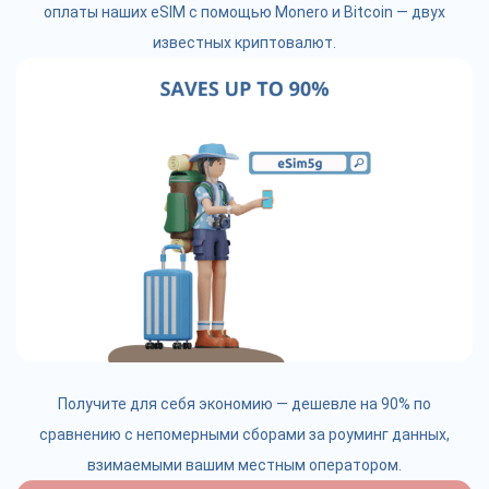
оплаты наших eSIM с помощью Monero и Bitcoin — двух
известных криптовалют.
Получите для себя экономию — дешевле на 90% по
сравнению с непомерными сборами за роуминг данных,
взимаемыми вашим местным оператором.