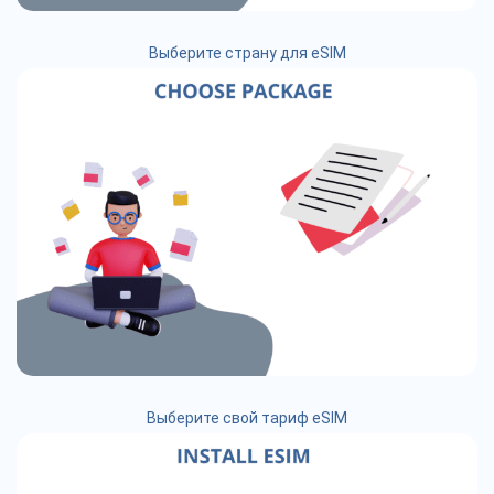
Выберите страну для eSIM
Выберите свой тариф eSIM