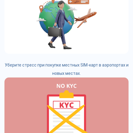
Уберите стресс при покупке местных SIM-карт в аэропортах и
новых местах.