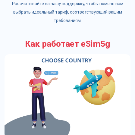
Рассчитывайте на нашу поддержку, чтобы помочь вам
выбрать идеальный тариф, соответствующий вашим
требованиям.
Как работает eSim5g