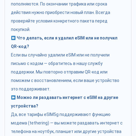
пополняются. По окончании трафика или срока
действия нужно приобрести новый план. Всегда
проверяйте условия конкретного пакета перед
покупкой.
Что делать, если я удалил eSIM или не получил
QR-код?
Если вы случайно удалили eSIM или не получили
письмо с кодом — обратитесь в нашу службу
поддержки. Мы повторно отправим QR-код или
поможем с восстановлением, если ваше устройство
это поддерживает.
Можно ли раздавать интернет с eSIM на другие
устройства?
Да, все тарифы eSIM5g поддерживают функцию
модема (tethering) — вы можете раздавать интернет с
телефона на ноутбук, планшет или другие устройства