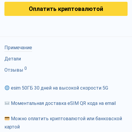
Оплатить криптовалютой
Примечание
Детали
0
Отзывы
esim 50ГБ 30 дней на высокой скорости 5G
Моментальная доставка eSIM QR кода на email
Можно оплатить криптовалютой или банковской
картой