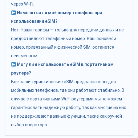
через Wi-Fi.
Изменится ли мой номер телефона при
использовании eSIM?
Нет. Наши тарифы — только для передачи данных и не
предоставляют телефонный номер. Ваш основной
номер, привязанный к физической SIM, останется
неизменным.
Могу ли я использовать eSIM в портативном
роутере?
Все наши туристические eSIM предназначены для
мобильных телефонов, где они работают стабильно. В
случае с портативными Wi-Fi роутерами мы не можем
гарантировать надёжную работу, так как многие из них
не поддерживают важные функции, такие как ручной
выбор оператора.