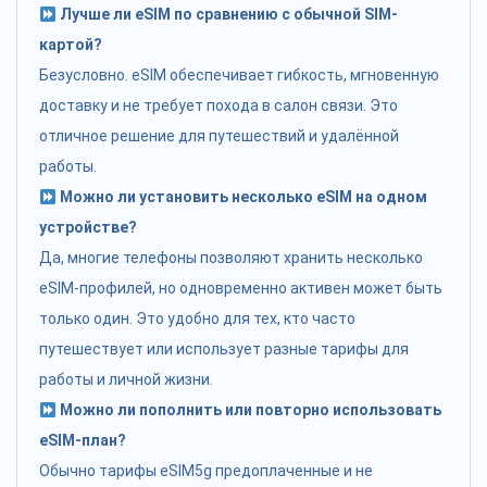
Лучше ли eSIM по сравнению с обычной SIM-
картой?
Безусловно. eSIM обеспечивает гибкость, мгновенную
доставку и не требует похода в салон связи. Это
отличное решение для путешествий и удалённой
работы.
Можно ли установить несколько eSIM на одном
устройстве?
Да, многие телефоны позволяют хранить несколько
eSIM-профилей, но одновременно активен может быть
только один. Это удобно для тех, кто часто
путешествует или использует разные тарифы для
работы и личной жизни.
Можно ли пополнить или повторно использовать
eSIM-план?
Обычно тарифы eSIM5g предоплаченные и не