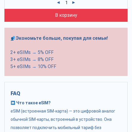
В корзину
Экономьте больше, покупая для семьи!
2+ eSIMs → 5% OFF
3+ eSIMs → 8% OFF
5+ eSIMs → 10% OFF
FAQ
Что такое eSIM?
eSIM (встроенная SIM-карта) — это цифровой аналог
обычной SIM-карты, встроенный в устройство. Она
позволяет подключить мобильный тариф без