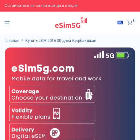
Оставайтесь на связи всегда и везде!
0
Главная
/
Купить eSIM 50ГБ 30 дней Азербайджан