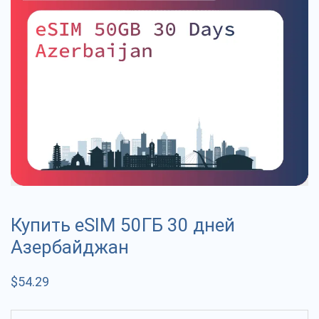
Купить eSIM 50ГБ 30 дней
Азербайджан
$
54.29