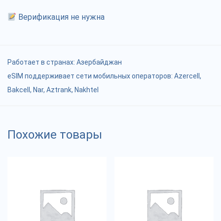
Верификация не нужна
Работает в странах:
Азербайджан
eSIM поддерживает сети мобильных операторов: Azercell,
Bakcell, Nar, Aztrank, Nakhtel
Похожие товары