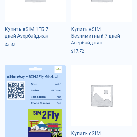
Купить eSIM 1ГБ 7
Купить eSIM
дней Азербайджан
Безлимитный 7 дней
Азербайджан
$
3.32
$
17.72
Купить eSIM