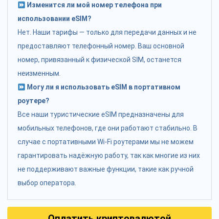
Изменится ли мой номер телефона при
использовании eSIM?
Нет. Наши тарифы — только для передачи данных и не
предоставляют телефонный номер. Ваш основной
номер, привязанный к физической SIM, останется
неизменным.
Могу ли я использовать eSIM в портативном
роутере?
Все наши туристические eSIM предназначены для
мобильных телефонов, где они работают стабильно. В
случае с портативными Wi-Fi роутерами мы не можем
гарантировать надёжную работу, так как многие из них
не поддерживают важные функции, такие как ручной
выбор оператора.
Оплатить криптовалютой