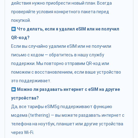
действия нужно приобрести новый план. Всегда
проверяйте условия конкретного пакета перед
покупкой.
Что делать, если я удалил eSIM или не получил
QR-код?
Если вы случайно удалили eSIM или не получили
письмо с кодом — обратитесь в нашу службу
поддержки. Мы повторно отправим QR-код или
поможем с восстановлением, если ваше устройство
это поддерживает.
Можно ли раздавать интернет с eSIM на другие
устройства?
Да, все тарифы eSIM5g поддерживают функцию
модема (tethering) — вы можете раздавать интернет с
телефона на ноутбук, планшет или другие устройства
через Wi-Fi.