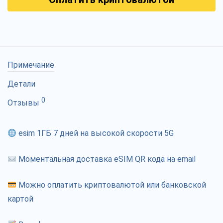
Примечание
Детали
0
Отзывы
esim 1ГБ 7 дней на высокой скорости 5G
Моментальная доставка eSIM QR кода на email
Можно оплатить криптовалютой или банковской
картой