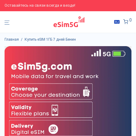
Оставайтесь на связи всегда и везде!
0
Главная
/
Купить eSIM 1ГБ 7 дней Бенин