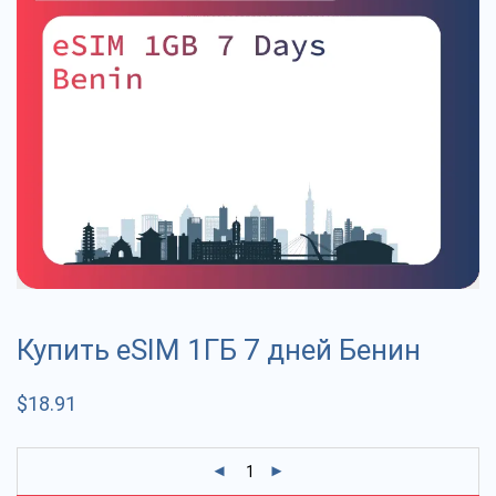
Купить eSIM 1ГБ 7 дней Бенин
$
18.91