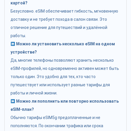
картой?
Безусловно. eSIM обеспечивает гибкость, мгновенную
доставку и не требует похода в салон связи. Это
отличное решение для путешествий и удалённой
работы.
Можно ли установить несколько eSIM на одном
устройстве?
Да, многие телефоны позволяют хранить несколько
eSIM-профилей, но одновременно активен может быть
только один. Это удобно для тех, кто часто
путешествует или использует разные тарифы для
работы и личной жизни.
Можно ли пополнить или повторно использовать
eSIM-план?
Обычно тарифы eSIM5g предоплаченные и не
пополняются. По окончании трафика или срока