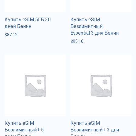
Купить eSIM 5ГБ 30
Купить eSIM
дней Бенин
Безлимитный
Essential 3 дня Бенин
$
87.12
$
95.10
Купить eSIM
Купить eSIM
Безлимитный+ 5
Безлимитный+ 3 дня