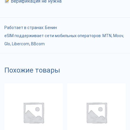
Верификация не нужна
Работает в странах:
Бенин
eSIM поддерживает сети мобильных операторов: MTN, Moov,
Glo, Libercom, BBcom
Похожие товары