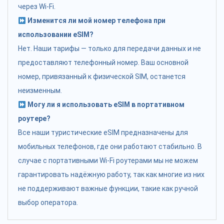
через Wi-Fi.
Изменится ли мой номер телефона при
использовании eSIM?
Нет. Наши тарифы — только для передачи данных и не
предоставляют телефонный номер. Ваш основной
номер, привязанный к физической SIM, останется
неизменным.
Могу ли я использовать eSIM в портативном
роутере?
Все наши туристические eSIM предназначены для
мобильных телефонов, где они работают стабильно. В
случае с портативными Wi-Fi роутерами мы не можем
гарантировать надёжную работу, так как многие из них
не поддерживают важные функции, такие как ручной
выбор оператора.