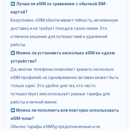
Лучше ли eSIM по сравнению с обычной SIM-
картой?
Безусловно. eSIM обеспечивает гибкость, мгновенную
доставку и не требует похода в салон связи. Это
отличное решение для путешествий и удалённой
работы.
Можно ли установить несколько eSIM на одном
устройстве?
Да, многие телефоны позволяют хранить несколько
eSIM-профилей, но одновременно активен может быть
только один. Это удобно для тех, кто часто
путешествует или использует разные тарифы для
работы и личной жизни.
Можно ли пополнить или повторно использовать
eSIM-план?
Обычно тарифы eSIM5g предоплаченные и не