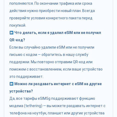
пополняются. По окончании трафика или срока
действия нужно приобрести новый план. Всегда
проверяйте условия конкретного пакета перед
покупкой.
Что делать, если я удалил eSIM или не получил
QR-код?
Если вы случайно удалили eSIM или не получили
письмо с кодом — обратитесь в нашу службу
поддержки. Мы повторно отправим QR-код или
поможем с восстановлением, если ваше устройство
это поддерживает.
Можно ли раздавать интернет с eSIM на другие
устройства?
Да, все тарифы eSIM5g поддерживают функцию
модема (tethering) — вы можете раздавать интернет с
телефона на ноутбук, планшет или другие устройства