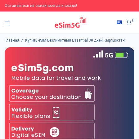
Оставайтесь на связи всегда и везде!
0
Главная
/
Купить eSIM Безлимитный Essential 30 дней Кыргызстан