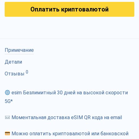
Оплатить криптовалютой
Примечание
Детали
0
Отзывы
esim Безлимитный 30 дней на высокой скорости
5G*
Моментальная доставка eSIM QR кода на email
Можно оплатить криптовалютой или банковской