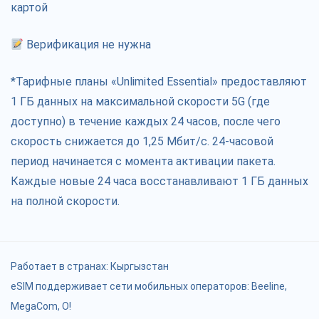
картой
Верификация не нужна
*Тарифные планы «Unlimited Essential» предоставляют
1 ГБ данных на максимальной скорости 5G (где
доступно) в течение каждых 24 часов, после чего
скорость снижается до 1,25 Мбит/с. 24-часовой
период начинается с момента активации пакета.
Каждые новые 24 часа восстанавливают 1 ГБ данных
на полной скорости.
Работает в странах:
Кыргызстан
eSIM поддерживает сети мобильных операторов: Beeline,
MegaCom, О!