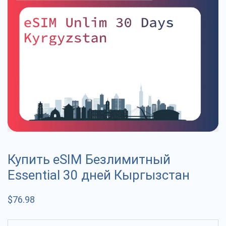
Купить eSIM Безлимитный
Essential 30 дней Кыргызстан
$
76.98