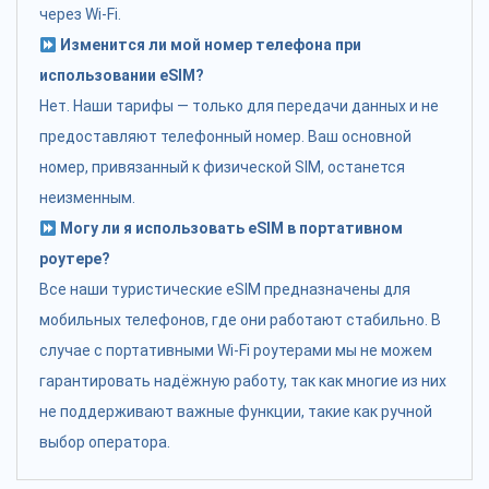
через Wi-Fi.
Изменится ли мой номер телефона при
использовании eSIM?
Нет. Наши тарифы — только для передачи данных и не
предоставляют телефонный номер. Ваш основной
номер, привязанный к физической SIM, останется
неизменным.
Могу ли я использовать eSIM в портативном
роутере?
Все наши туристические eSIM предназначены для
мобильных телефонов, где они работают стабильно. В
случае с портативными Wi-Fi роутерами мы не можем
гарантировать надёжную работу, так как многие из них
не поддерживают важные функции, такие как ручной
выбор оператора.