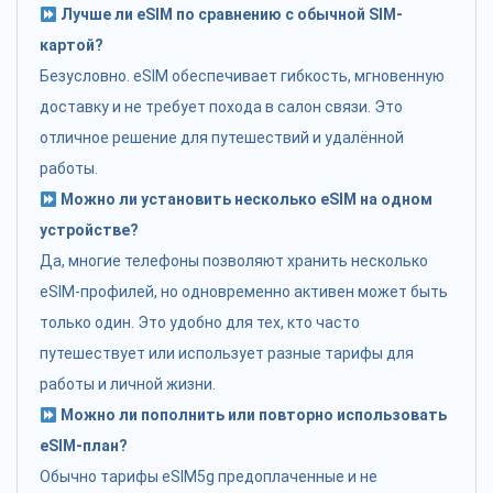
Лучше ли eSIM по сравнению с обычной SIM-
картой?
Безусловно. eSIM обеспечивает гибкость, мгновенную
доставку и не требует похода в салон связи. Это
отличное решение для путешествий и удалённой
работы.
Можно ли установить несколько eSIM на одном
устройстве?
Да, многие телефоны позволяют хранить несколько
eSIM-профилей, но одновременно активен может быть
только один. Это удобно для тех, кто часто
путешествует или использует разные тарифы для
работы и личной жизни.
Можно ли пополнить или повторно использовать
eSIM-план?
Обычно тарифы eSIM5g предоплаченные и не