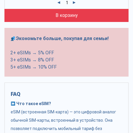
В корзину
Экономьте больше, покупая для семьи!
2+ eSIMs → 5% OFF
3+ eSIMs → 8% OFF
5+ eSIMs → 10% OFF
FAQ
Что такое eSIM?
eSIM (встроенная SIM-карта) — это цифровой аналог
обычной SIM-карты, встроенный в устройство. Она
позволяет подключить мобильный тариф без