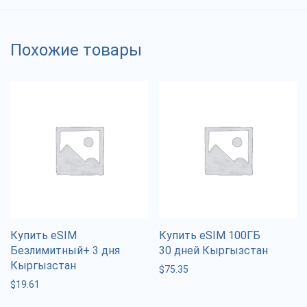
Похожие товары
Купить eSIM
Купить eSIM 100ГБ
Безлимитный+ 3 дня
30 дней Кыргызстан
Кыргызстан
$
75.35
$
19.61