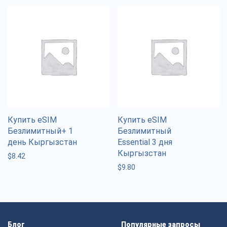
Купить eSIM
Купить eSIM
Безлимитный+ 1
Безлимитный
день Кыргызстан
Essential 3 дня
Кыргызстан
$
8.42
$
9.80
Блог
Популярные запросы