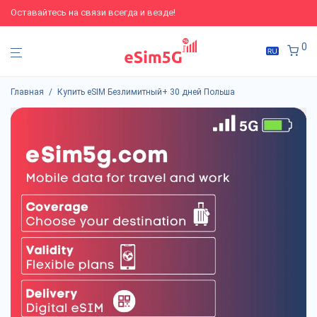
Оставайтесь на связи всегда и везде!
0
Главная
/
Купить eSIM Безлимитный+ 30 дней Польша