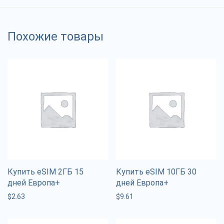
Похожие товары
Купить eSIM 2ГБ 15
Купить eSIM 10ГБ 30
дней Европа+
дней Европа+
$
2.63
$
9.61