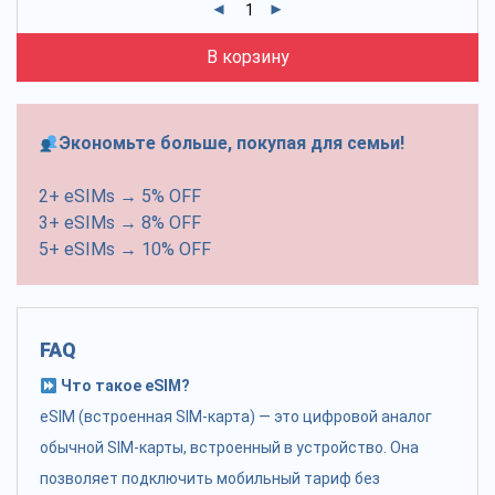
В корзину
Экономьте больше, покупая для семьи!
2+ eSIMs → 5% OFF
3+ eSIMs → 8% OFF
5+ eSIMs → 10% OFF
FAQ
Что такое eSIM?
eSIM (встроенная SIM-карта) — это цифровой аналог
обычной SIM-карты, встроенный в устройство. Она
позволяет подключить мобильный тариф без