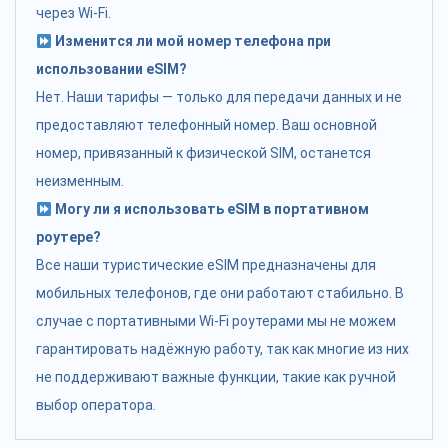
через Wi-Fi.
Изменится ли мой номер телефона при
использовании eSIM?
Нет. Наши тарифы — только для передачи данных и не
предоставляют телефонный номер. Ваш основной
номер, привязанный к физической SIM, останется
неизменным.
Могу ли я использовать eSIM в портативном
роутере?
Все наши туристические eSIM предназначены для
мобильных телефонов, где они работают стабильно. В
случае с портативными Wi-Fi роутерами мы не можем
гарантировать надёжную работу, так как многие из них
не поддерживают важные функции, такие как ручной
выбор оператора.