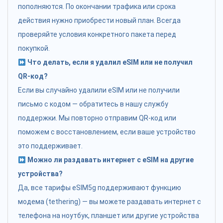
пополняются. По окончании трафика или срока
действия нужно приобрести новый план. Всегда
проверяйте условия конкретного пакета перед
покупкой.
Что делать, если я удалил eSIM или не получил
QR-код?
Если вы случайно удалили eSIM или не получили
письмо с кодом — обратитесь в нашу службу
поддержки. Мы повторно отправим QR-код или
поможем с восстановлением, если ваше устройство
это поддерживает.
Можно ли раздавать интернет с eSIM на другие
устройства?
Да, все тарифы eSIM5g поддерживают функцию
модема (tethering) — вы можете раздавать интернет с
телефона на ноутбук, планшет или другие устройства