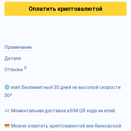
Оплатить криптовалютой
Примечание
Детали
0
Отзывы
esim Безлимитный 30 дней на высокой скорости
5G*
Моментальная доставка eSIM QR кода на email
Можно оплатить криптовалютой или банковской