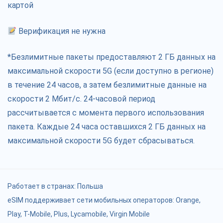
картой
Верификация не нужна
*Безлимитные пакеты предоставляют 2 ГБ данных на
максимальной скорости 5G (если доступно в регионе)
в течение 24 часов, а затем безлимитные данные на
скорости 2 Мбит/с. 24-часовой период
рассчитывается с момента первого использования
пакета. Каждые 24 часа оставшихся 2 ГБ данных на
максимальной скорости 5G будет сбрасываться.
Работает в странах:
Польша
eSIM поддерживает сети мобильных операторов: Orange,
Play, T-Mobile, Plus, Lycamobile, Virgin Mobile