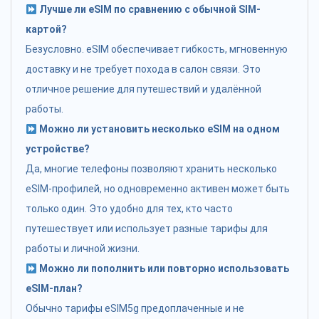
Лучше ли eSIM по сравнению с обычной SIM-
картой?
Безусловно. eSIM обеспечивает гибкость, мгновенную
доставку и не требует похода в салон связи. Это
отличное решение для путешествий и удалённой
работы.
Можно ли установить несколько eSIM на одном
устройстве?
Да, многие телефоны позволяют хранить несколько
eSIM-профилей, но одновременно активен может быть
только один. Это удобно для тех, кто часто
путешествует или использует разные тарифы для
работы и личной жизни.
Можно ли пополнить или повторно использовать
eSIM-план?
Обычно тарифы eSIM5g предоплаченные и не