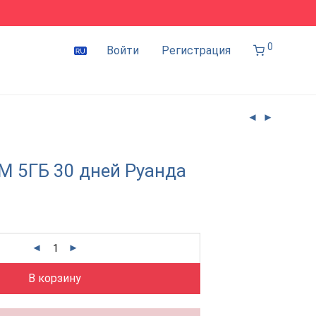
0
Войти
Регистрация
IM 5ГБ 30 дней Руанда
В корзину