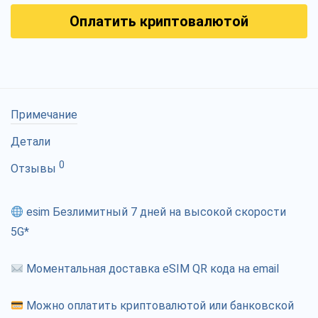
Оплатить криптовалютой
Примечание
Детали
0
Отзывы
esim Безлимитный 7 дней на высокой скорости
5G*
Моментальная доставка eSIM QR кода на email
Можно оплатить криптовалютой или банковской