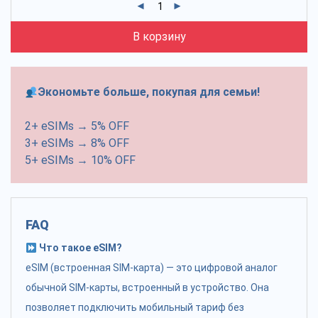
В корзину
Экономьте больше, покупая для семьи!
2+ eSIMs → 5% OFF
3+ eSIMs → 8% OFF
5+ eSIMs → 10% OFF
FAQ
Что такое eSIM?
eSIM (встроенная SIM-карта) — это цифровой аналог
обычной SIM-карты, встроенный в устройство. Она
позволяет подключить мобильный тариф без