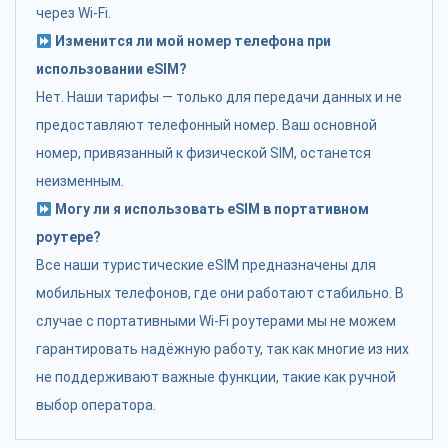
через Wi-Fi.
Изменится ли мой номер телефона при
использовании eSIM?
Нет. Наши тарифы — только для передачи данных и не
предоставляют телефонный номер. Ваш основной
номер, привязанный к физической SIM, останется
неизменным.
Могу ли я использовать eSIM в портативном
роутере?
Все наши туристические eSIM предназначены для
мобильных телефонов, где они работают стабильно. В
случае с портативными Wi-Fi роутерами мы не можем
гарантировать надёжную работу, так как многие из них
не поддерживают важные функции, такие как ручной
выбор оператора.