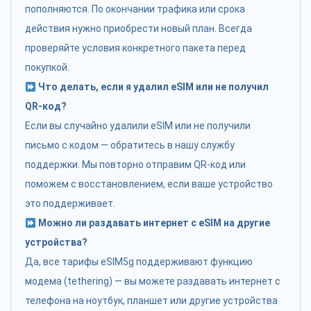
пополняются. По окончании трафика или срока
действия нужно приобрести новый план. Всегда
проверяйте условия конкретного пакета перед
покупкой.
Что делать, если я удалил eSIM или не получил
QR-код?
Если вы случайно удалили eSIM или не получили
письмо с кодом — обратитесь в нашу службу
поддержки. Мы повторно отправим QR-код или
поможем с восстановлением, если ваше устройство
это поддерживает.
Можно ли раздавать интернет с eSIM на другие
устройства?
Да, все тарифы eSIM5g поддерживают функцию
модема (tethering) — вы можете раздавать интернет с
телефона на ноутбук, планшет или другие устройства