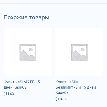
Похожие товары
Купить eSIM 2ГБ 15
Купить eSIM
дней Карибы
Безлимитный 15 дней
Карибы
$
11.63
$
136.97