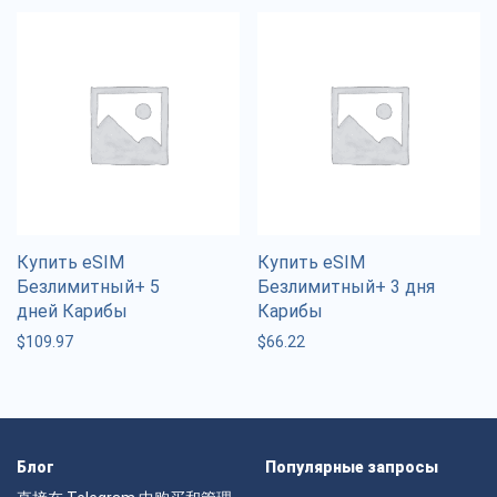
Купить eSIM
Купить eSIM
Безлимитный+ 5
Безлимитный+ 3 дня
дней Карибы
Карибы
$
109.97
$
66.22
Блог
Популярные запросы