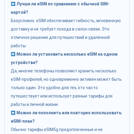
Лучше ли eSIM по сравнению с обычной SIM-
картой?
Безусловно. eSIM обеспечивает гибкость, мгновенную
доставку и не требует похода в салон связи. Это
отличное решение для путешествий и удалённой
работы.
Можно ли установить несколько eSIM на одном
устройстве?
Да, многие телефоны позволяют хранить несколько
eSIM-профилей, но одновременно активен может быть
только один. Это удобно для тех, кто часто
путешествует или использует разные тарифы для
работы и личной жизни.
Можно ли пополнить или повторно использовать
eSIM-план?
Обычно тарифы eSIM5g предоплаченные и не