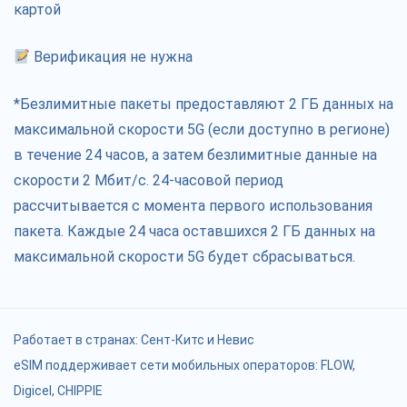
картой
Верификация не нужна
*Безлимитные пакеты предоставляют 2 ГБ данных на
максимальной скорости 5G (если доступно в регионе)
в течение 24 часов, а затем безлимитные данные на
скорости 2 Мбит/с. 24-часовой период
рассчитывается с момента первого использования
пакета. Каждые 24 часа оставшихся 2 ГБ данных на
максимальной скорости 5G будет сбрасываться.
Работает в странах:
Сент-Китс и Невис
eSIM поддерживает сети мобильных операторов: FLOW,
Digicel, CHIPPIE