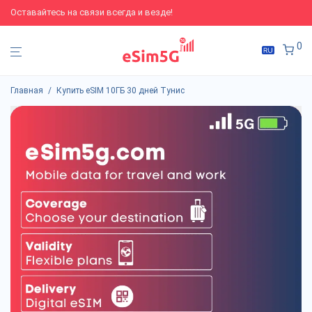
Оставайтесь на связи всегда и везде!
0
Главная
/
Купить eSIM 10ГБ 30 дней Тунис