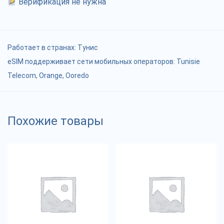
Верификация не нужна
Работает в странах:
Тунис
eSIM поддерживает сети мобильных операторов: Tunisie
Telecom, Orange, Ooredo
Похожие товары