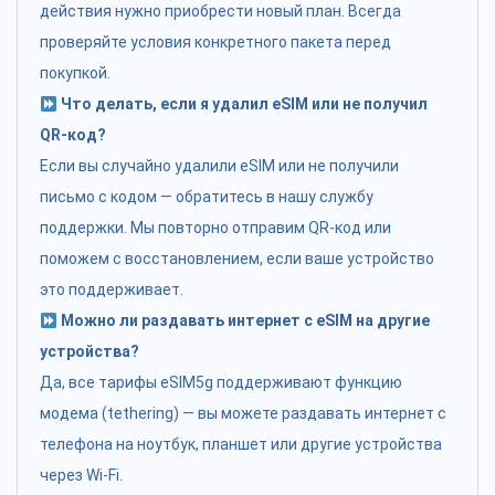
действия нужно приобрести новый план. Всегда
проверяйте условия конкретного пакета перед
покупкой.
Что делать, если я удалил eSIM или не получил
QR-код?
Если вы случайно удалили eSIM или не получили
письмо с кодом — обратитесь в нашу службу
поддержки. Мы повторно отправим QR-код или
поможем с восстановлением, если ваше устройство
это поддерживает.
Можно ли раздавать интернет с eSIM на другие
устройства?
Да, все тарифы eSIM5g поддерживают функцию
модема (tethering) — вы можете раздавать интернет с
телефона на ноутбук, планшет или другие устройства
через Wi-Fi.