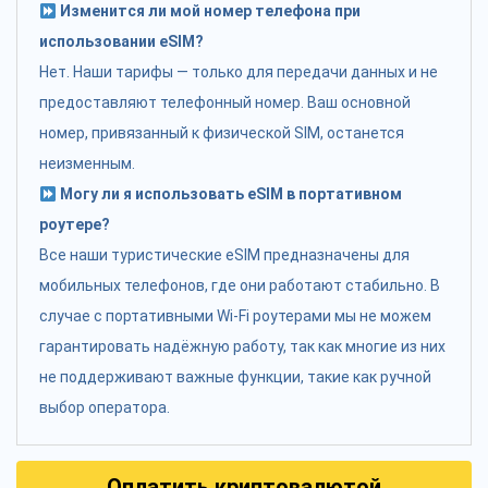
Изменится ли мой номер телефона при
использовании eSIM?
Нет. Наши тарифы — только для передачи данных и не
предоставляют телефонный номер. Ваш основной
номер, привязанный к физической SIM, останется
неизменным.
Могу ли я использовать eSIM в портативном
роутере?
Все наши туристические eSIM предназначены для
мобильных телефонов, где они работают стабильно. В
случае с портативными Wi-Fi роутерами мы не можем
гарантировать надёжную работу, так как многие из них
не поддерживают важные функции, такие как ручной
выбор оператора.
Оплатить криптовалютой