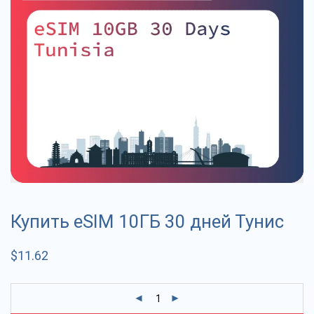
Купить eSIM 10ГБ 30 дней Тунис
$
11.62