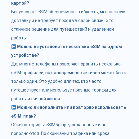
картой?
Безусловно. eSIM обеспечивает гибкость, мгновенную
доставку и не требует похода в салон связи. Это
отличное решение для путешествий и удалённой
работы.
Можно ли установить несколько eSIM на одном
устройстве?
Да, многие телефоны позволяют хранить несколько
eSIM-профилей, но одновременно активен может быть
только один. Это удобно для тех, кто часто
путешествует или использует разные тарифы для
работы и личной жизни.
Можно ли пополнить или повторно использовать
eSIM-план?
Обычно тарифы eSIM5g предоплаченные и не
пополняются. По окончании трафика или срока