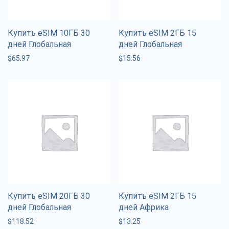
Купить eSIM 10ГБ 30
Купить eSIM 2ГБ 15
дней Глобальная
дней Глобальная
$
65.97
$
15.56
Купить eSIM 20ГБ 30
Купить eSIM 2ГБ 15
дней Глобальная
дней Африка
$
118.52
$
13.25