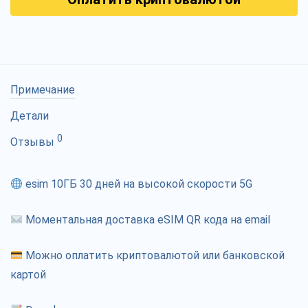
Примечание
Детали
0
Отзывы
esim 10ГБ 30 дней на высокой скорости 5G
Моментальная доставка eSIM QR кода на email
Можно оплатить криптовалютой или банковской
картой