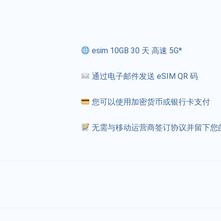
esim 10GB 30 天 高速 5G*
通过电子邮件发送 eSIM QR 码
您可以使用加密货币或银行卡支付
无需与移动运营商签订协议并留下您