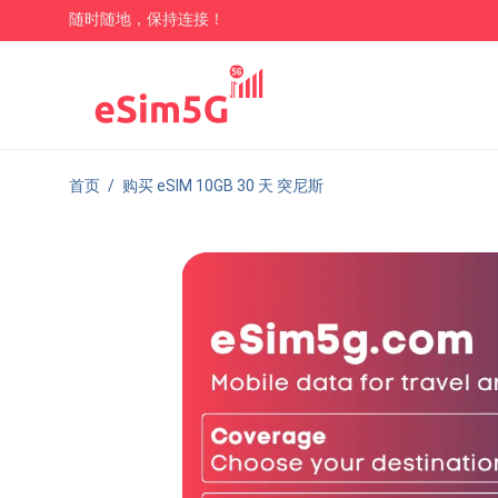
随时随地，保持连接！
首页
/
购买 eSIM 10GB 30 天 突尼斯