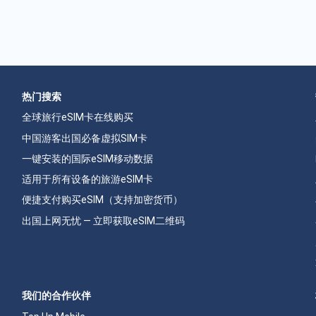
热门搜索
全球旅行eSIM卡在线购买
中国游客出国必备虚拟SIM卡
一键安装的国际eSIM移动数据
适用于所有设备的旅游eSIM卡
便捷支付购买eSIM（支持加密货币）
出国上网无忧 — 立即获取eSIM二维码
我们的合作伙伴