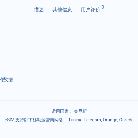
0
描述
其他信息
用户评价
的数据
适用国家：
突尼斯
eSIM 支持以下移动运营商网络： Tunisie Telecom, Orange, Ooredo