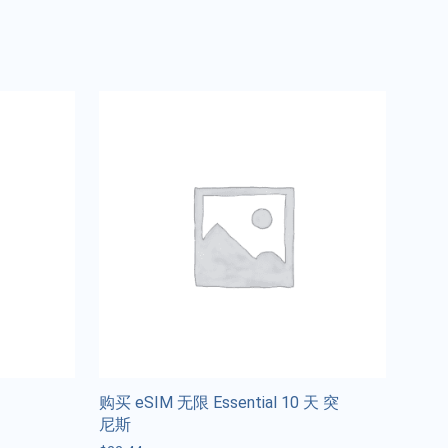
购买 eSIM 无限 Essential 10 天 突
尼斯