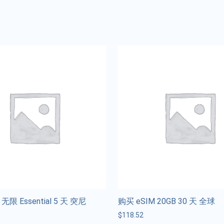
无限 Essential 5 天 突尼
购买 eSIM 20GB 30 天 全球
$
118.52