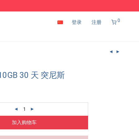
0
登录
注册
10GB 30 天 突尼斯
加入购物车