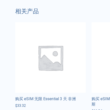
相关产品
购买 eSIM 无限 Essential 3 天 非洲
购买 eSIM 
斯
$
33.32