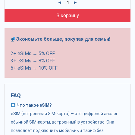
В корзину
Экономьте больше, покупая для семьи!
2+ eSIMs → 5% OFF
3+ eSIMs → 8% OFF
5+ eSIMs → 10% OFF
FAQ
Что такое eSIM?
eSIM (встроенная SIM-карта) — это цифровой аналог
обычной SIM-карты, встроенный в устройство. Она
позволяет подключить мобильный тариф без