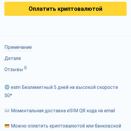
Оплатить криптовалютой
Примечание
Детали
0
Отзывы
esim Безлимитный 5 дней на высокой скорости
5G*
Моментальная доставка eSIM QR кода на email
Можно оплатить криптовалютой или банковской