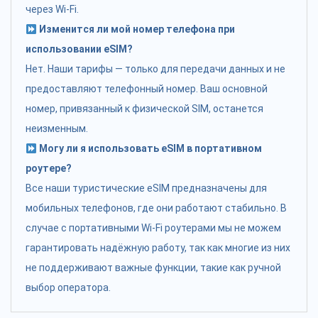
через Wi-Fi.
Изменится ли мой номер телефона при
использовании eSIM?
Нет. Наши тарифы — только для передачи данных и не
предоставляют телефонный номер. Ваш основной
номер, привязанный к физической SIM, останется
неизменным.
Могу ли я использовать eSIM в портативном
роутере?
Все наши туристические eSIM предназначены для
мобильных телефонов, где они работают стабильно. В
случае с портативными Wi-Fi роутерами мы не можем
гарантировать надёжную работу, так как многие из них
не поддерживают важные функции, такие как ручной
выбор оператора.