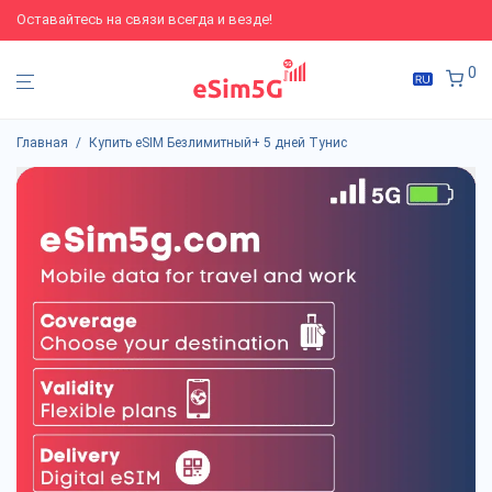
Оставайтесь на связи всегда и везде!
0
Главная
/
Купить eSIM Безлимитный+ 5 дней Тунис