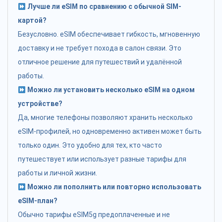
Лучше ли eSIM по сравнению с обычной SIM-
картой?
Безусловно. eSIM обеспечивает гибкость, мгновенную
доставку и не требует похода в салон связи. Это
отличное решение для путешествий и удалённой
работы.
Можно ли установить несколько eSIM на одном
устройстве?
Да, многие телефоны позволяют хранить несколько
eSIM-профилей, но одновременно активен может быть
только один. Это удобно для тех, кто часто
путешествует или использует разные тарифы для
работы и личной жизни.
Можно ли пополнить или повторно использовать
eSIM-план?
Обычно тарифы eSIM5g предоплаченные и не