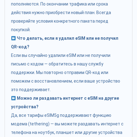
пополняются. По окончании трафика или срока
действия нужно приобрести новый план. Всегда
проверяйте условия конкретного пакета перед
покупкой.
Что делать, если я удалил eSIM или не получил
QR-код?
Если вы случайно удалили eSIM или не получили
письмо с кодом — обратитесь в нашу службу
поддержки. Мы повторно отправим QR-код или
поможем с восстановлением, если ваше устройство
это поддерживает.
Можно ли раздавать интернет с eSIM на другие
устройства?
Да, все тарифы eSIM5g поддерживают функцию
модема (tethering) — вы можете раздавать интернет с
телефона на ноутбук, планшет или другие устройства