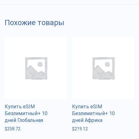
Похожие товары
Купить eSIM
Купить eSIM
Безлимитный+ 10
Безлимитный+ 10
дней Глобальная
дней Африка
$
258.72
$
219.12