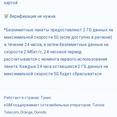
картой
Верификация не нужна
*Безлимитные пакеты предоставляют 2 ГБ данных на
максимальной скорости 5G (если доступно в регионе)
в течение 24 часов, а затем безлимитные данные на
скорости 2 Мбит/с. 24-часовой период
рассчитывается с момента первого использования
пакета. Каждые 24 часа оставшихся 2 ГБ данных на
максимальной скорости 5G будет сбрасываться.
Работает в странах:
Тунис
eSIM поддерживает сети мобильных операторов: Tunisie
Telecom, Orange, Ooredo