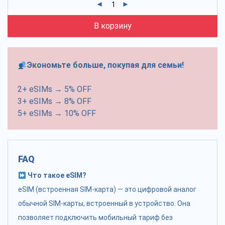
В корзину
Экономьте больше, покупая для семьи!
2+ eSIMs → 5% OFF
3+ eSIMs → 8% OFF
5+ eSIMs → 10% OFF
FAQ
Что такое eSIM?
eSIM (встроенная SIM-карта) — это цифровой аналог
обычной SIM-карты, встроенный в устройство. Она
позволяет подключить мобильный тариф без