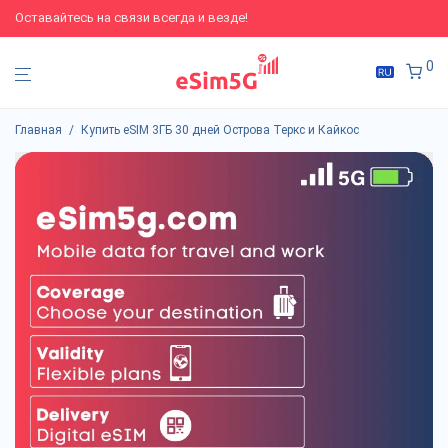
Оставайтесь на связи всегда и везде!
0
Главная
/
Купить eSIM 3ГБ 30 дней Острова Теркс и Кайкос