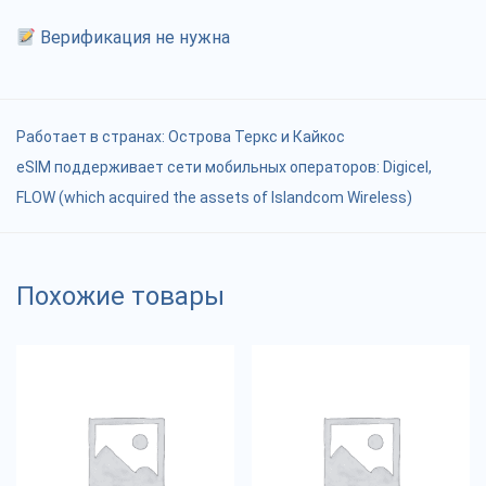
Верификация не нужна
Работает в странах:
Острова Теркс и Кайкос
eSIM поддерживает сети мобильных операторов: Digicel,
FLOW (which acquired the assets of Islandcom Wireless)
Похожие товары