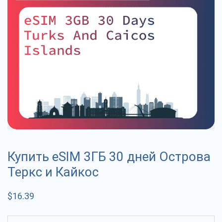
Купить eSIM 3ГБ 30 дней Острова
Теркс и Кайкос
$
16.39