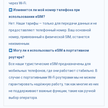
через Wi-Fi.
Изменится ли мой номер телефона при
использовании eSIM?
Нет. Наши тарифы — только для передачи данных и не
предоставляют телефонный номер. Ваш основной
номер, привязанный к физической SIM, останется
неизменным.
Могу ли я использовать eSIM в портативном
роутере?
Все наши туристические eSIM предназначены для
мобильных телефонов, где они работают стабильно. В
случае с портативными Wi-Fi роутерами мы не можем
гарантировать надёжную работу, так как многие из них
не поддерживают важные функции, такие как ручной
выбор оператора.