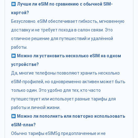
Лучше ли eSIM по сравнению с обычной SIM-
картой?
Безусловно. eSIM обеспечивает гибкость, мгновенную
доставку и не требует похода в салон связи. Это
отличное решение для путешествий и удалённой
работы.
Можно ли установить несколько eSIM на одном
устройстве?
Да, многие телефоны позволяют хранить несколько
eSIM-профилей, но одновременно активен может быть
только один. Это удобно для тех, кто часто
путешествует или использует разные тарифы для
работы и личной жизни.
Можно ли пополнить или повторно использовать
eSIM-план?
Обычно тарифы eSIM5g предоплаченные и не