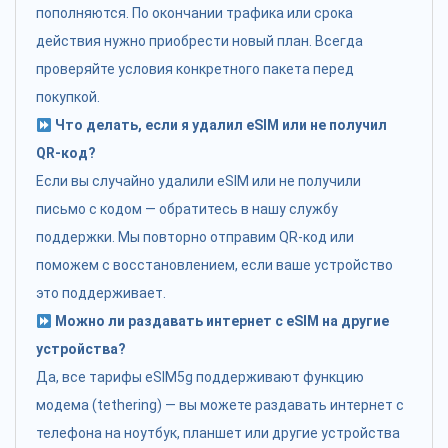
пополняются. По окончании трафика или срока
действия нужно приобрести новый план. Всегда
проверяйте условия конкретного пакета перед
покупкой.
Что делать, если я удалил eSIM или не получил
QR-код?
Если вы случайно удалили eSIM или не получили
письмо с кодом — обратитесь в нашу службу
поддержки. Мы повторно отправим QR-код или
поможем с восстановлением, если ваше устройство
это поддерживает.
Можно ли раздавать интернет с eSIM на другие
устройства?
Да, все тарифы eSIM5g поддерживают функцию
модема (tethering) — вы можете раздавать интернет с
телефона на ноутбук, планшет или другие устройства