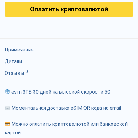
Оплатить криптовалютой
Примечание
Детали
0
Отзывы
esim 3ГБ 30 дней на высокой скорости 5G
Моментальная доставка eSIM QR кода на email
Можно оплатить криптовалютой или банковской
картой