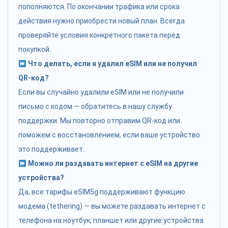
пополняются. По окончании трафика или срока
действия нужно приобрести новый план. Всегда
проверяйте условия конкретного пакета перед
покупкой.
Что делать, если я удалил eSIM или не получил
QR-код?
Если вы случайно удалили eSIM или не получили
письмо с кодом — обратитесь в нашу службу
поддержки. Мы повторно отправим QR-код или
поможем с восстановлением, если ваше устройство
это поддерживает.
Можно ли раздавать интернет с eSIM на другие
устройства?
Да, все тарифы eSIM5g поддерживают функцию
модема (tethering) — вы можете раздавать интернет с
телефона на ноутбук, планшет или другие устройства