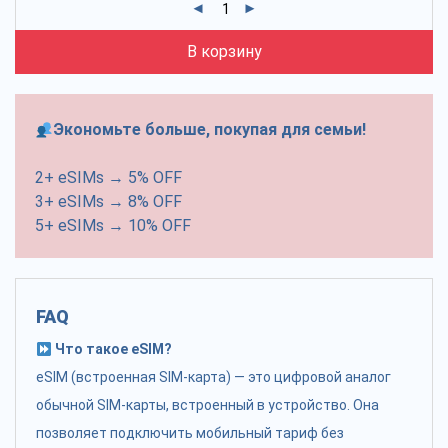
В корзину
Экономьте больше, покупая для семьи!
2+ eSIMs → 5% OFF
3+ eSIMs → 8% OFF
5+ eSIMs → 10% OFF
FAQ
Что такое eSIM?
eSIM (встроенная SIM-карта) — это цифровой аналог
обычной SIM-карты, встроенный в устройство. Она
позволяет подключить мобильный тариф без