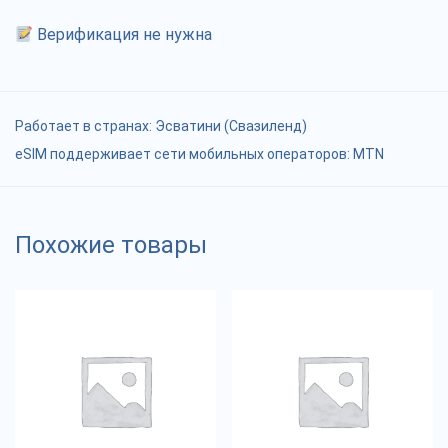
Верификация не нужна
Работает в странах:
Эсватини (Свазиленд)
eSIM поддерживает сети мобильных операторов: MTN
Похожие товары