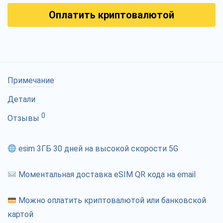
Оплатить криптовалютой
Примечание
Детали
0
Отзывы
esim 3ГБ 30 дней на высокой скорости 5G
Моментальная доставка eSIM QR кода на email
Можно оплатить криптовалютой или банковской
картой