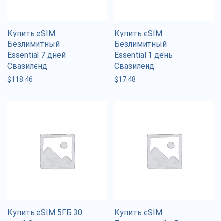
Купить eSIM
Купить eSIM
Безлимитный
Безлимитный
Essential 7 дней
Essential 1 день
Свазиленд
Свазиленд
$
118.46
$
17.48
Купить eSIM 5ГБ 30
Купить eSIM