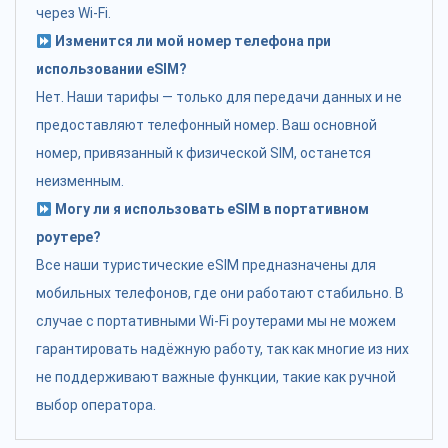
через Wi-Fi.
Изменится ли мой номер телефона при
использовании eSIM?
Нет. Наши тарифы — только для передачи данных и не
предоставляют телефонный номер. Ваш основной
номер, привязанный к физической SIM, останется
неизменным.
Могу ли я использовать eSIM в портативном
роутере?
Все наши туристические eSIM предназначены для
мобильных телефонов, где они работают стабильно. В
случае с портативными Wi-Fi роутерами мы не можем
гарантировать надёжную работу, так как многие из них
не поддерживают важные функции, такие как ручной
выбор оператора.