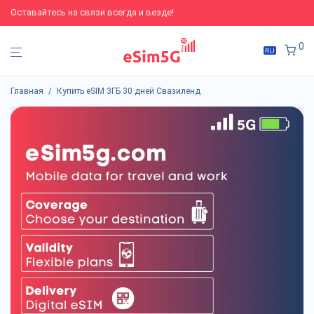
Оставайтесь на связи всегда и везде!
0
Главная
/
Купить eSIM 3ГБ 30 дней Свазиленд