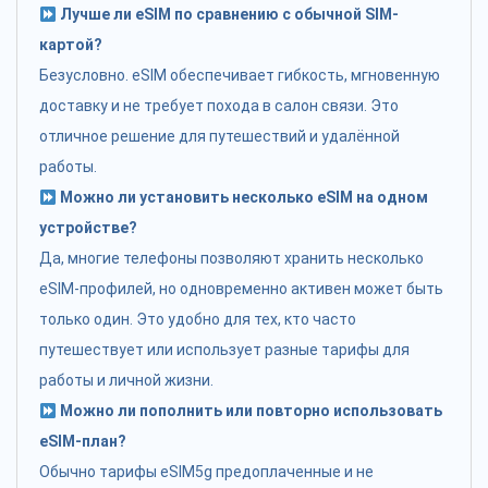
Лучше ли eSIM по сравнению с обычной SIM-
картой?
Безусловно. eSIM обеспечивает гибкость, мгновенную
доставку и не требует похода в салон связи. Это
отличное решение для путешествий и удалённой
работы.
Можно ли установить несколько eSIM на одном
устройстве?
Да, многие телефоны позволяют хранить несколько
eSIM-профилей, но одновременно активен может быть
только один. Это удобно для тех, кто часто
путешествует или использует разные тарифы для
работы и личной жизни.
Можно ли пополнить или повторно использовать
eSIM-план?
Обычно тарифы eSIM5g предоплаченные и не