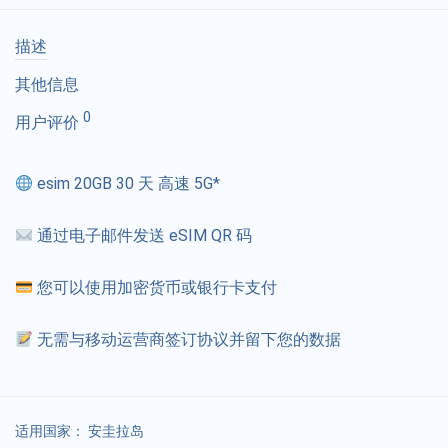
描述
其他信息
0
用户评价
esim 20GB 30 天 高速 5G*
通过电子邮件发送 eSIM QR 码
您可以使用加密货币或银行卡支付
无需与移动运营商签订协议并留下您的数据
适用国家：
安圭拉岛