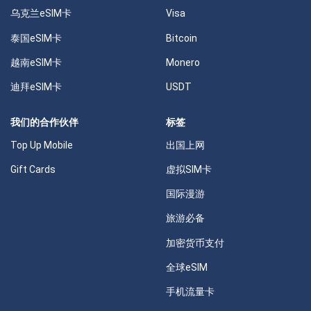
乌克兰eSIM卡
Visa
泰国eSIM卡
Bitcoin
越南eSIM卡
Monero
迪拜eSIM卡
USDT
我们的合作伙伴
标签
Top Up Mobile
出国上网
Gift Cards
虚拟SIM卡
国际漫游
旅游必备
加密货币支付
全球eSIM
手机流量卡