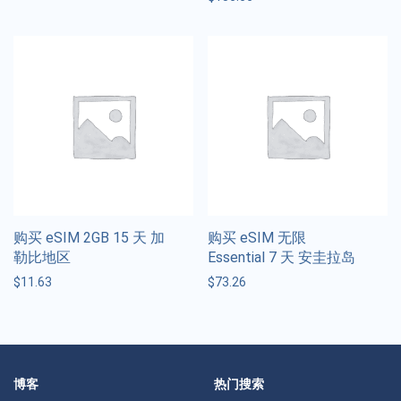
购买 eSIM 2GB 15 天 加
购买 eSIM 无限
勒比地区
Essential 7 天 安圭拉岛
$
11.63
$
73.26
博客
热门搜索