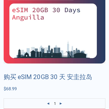
购买 eSIM 20GB 30 天 安圭拉岛
$
68.99