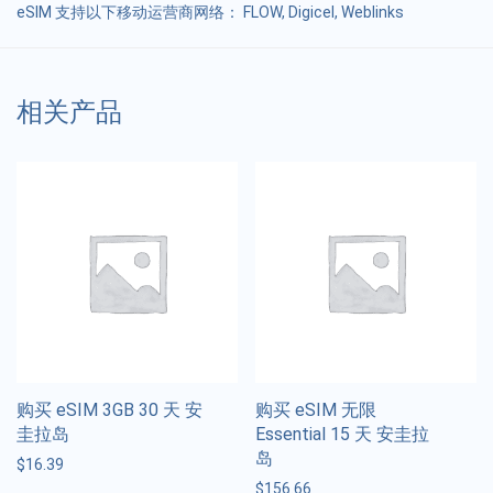
eSIM 支持以下移动运营商网络： FLOW, Digicel, Weblinks
相关产品
购买 eSIM 3GB 30 天 安
购买 eSIM 无限
圭拉岛
Essential 15 天 安圭拉
岛
$
16.39
$
156.66