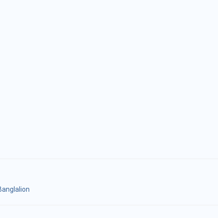
anglalion