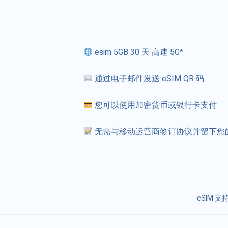
esim 5GB 30 天 高速 5G*
通过电子邮件发送 eSIM QR 码
您可以使用加密货币或银行卡支付
无需与移动运营商签订协议并留下您
eSIM 支持以