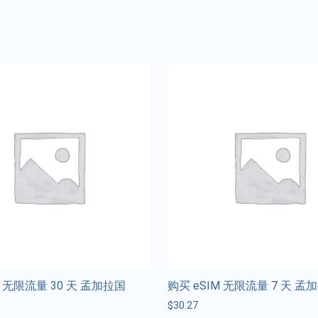
M 无限流量 30 天 孟加拉国
购买 eSIM 无限流量 7 天 孟
$
30.27