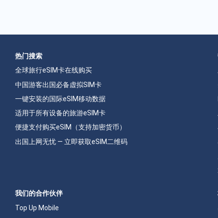
热门搜索
全球旅行eSIM卡在线购买
中国游客出国必备虚拟SIM卡
一键安装的国际eSIM移动数据
适用于所有设备的旅游eSIM卡
便捷支付购买eSIM（支持加密货币）
出国上网无忧 — 立即获取eSIM二维码
我们的合作伙伴
Top Up Mobile