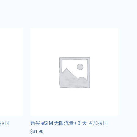
加拉国
购买 eSIM 无限流量+ 3 天 孟加拉国
$
31.90