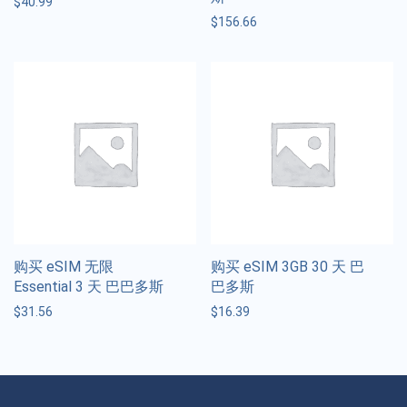
$
40.99
$
156.66
购买 eSIM 无限
购买 eSIM 3GB 30 天 巴
Essential 3 天 巴巴多斯
巴多斯
$
31.56
$
16.39