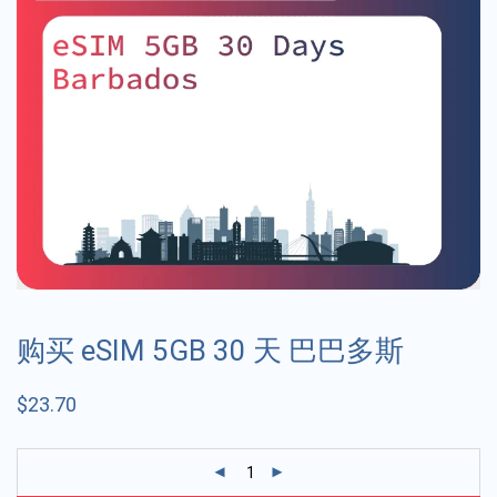
购买 eSIM 5GB 30 天 巴巴多斯
$
23.70