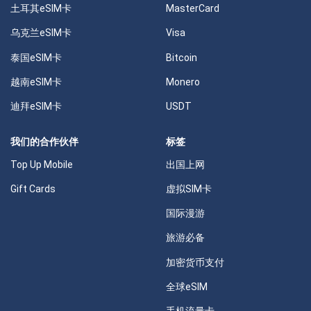
土耳其eSIM卡
MasterCard
乌克兰eSIM卡
Visa
泰国eSIM卡
Bitcoin
越南eSIM卡
Monero
迪拜eSIM卡
USDT
我们的合作伙伴
标签
Top Up Mobile
出国上网
Gift Cards
虚拟SIM卡
国际漫游
旅游必备
加密货币支付
全球eSIM