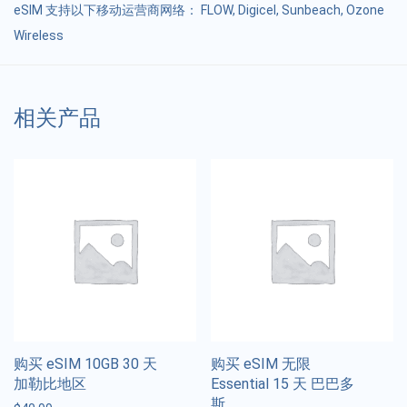
eSIM 支持以下移动运营商网络： FLOW, Digicel, Sunbeach, Ozone
Wireless
相关产品
购买 eSIM 10GB 30 天
购买 eSIM 无限
加勒比地区
Essential 15 天 巴巴多
斯