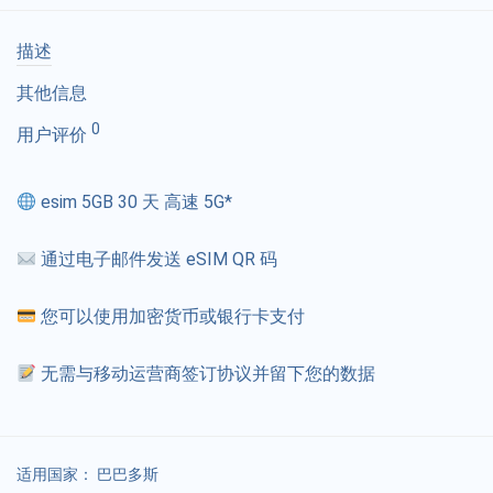
描述
其他信息
0
用户评价
esim 5GB 30 天 高速 5G*
通过电子邮件发送 eSIM QR 码
您可以使用加密货币或银行卡支付
无需与移动运营商签订协议并留下您的数据
适用国家：
巴巴多斯