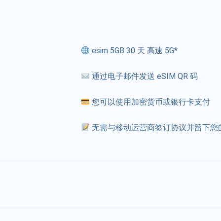
esim 5GB 30 天 高速 5G*
通过电子邮件发送 eSIM QR 码
您可以使用加密货币或银行卡支付
无需与移动运营商签订协议并留下您