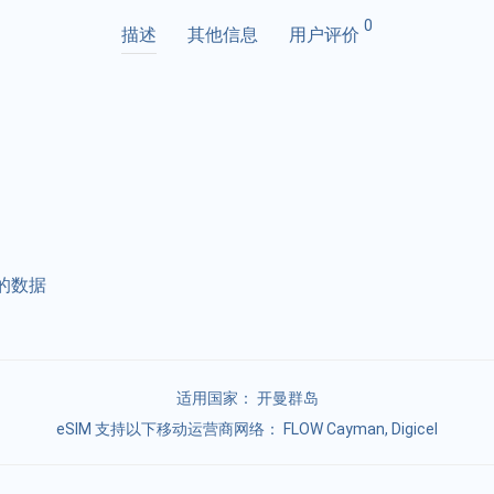
0
描述
其他信息
用户评价
的数据
适用国家：
开曼群岛
eSIM 支持以下移动运营商网络： FLOW Cayman, Digicel