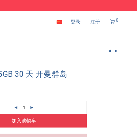
0
登录
注册
 5GB 30 天 开曼群岛
加入购物车