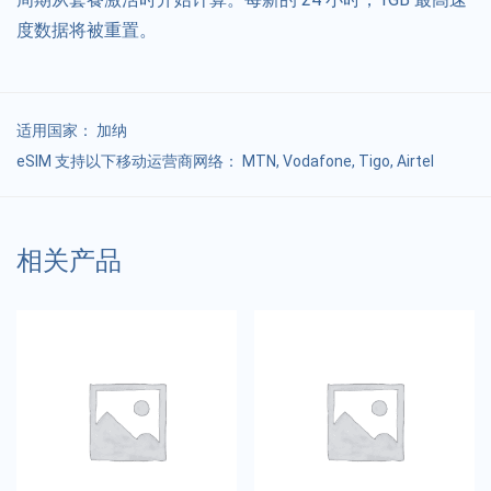
度数据将被重置。
适用国家：
加纳
eSIM 支持以下移动运营商网络： MTN, Vodafone, Tigo, Airtel
相关产品