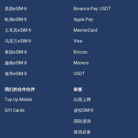
美国eSIM卡
Binance Pay: USDT
欧洲eSIM卡
Apple Pay
土耳其eSIM卡
MasterCard
乌克兰eSIM卡
Visa
泰国eSIM卡
Bitcoin
越南eSIM卡
Monero
迪拜eSIM卡
USDT
我们的合作伙伴
标签
Top Up Mobile
出国上网
Gift Cards
虚拟SIM卡
国际漫游
旅游必备