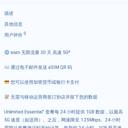
描述
其他信息
0
用户评价
esim 无限流量 30 天 高速 5G*
通过电子邮件发送 eSIM QR 码
您可以使用加密货币或银行卡支付
无需与移动运营商签订协议并留下您的数据
Unlimited Essential” 套餐每 24 小时提供 1GB 数据，以最高
5G 速度（如适用）。之后，网速降至 1.25Mbps。24 小时
周期从套餐激活时开始计算。每新的 24 小时，1GB 最高速