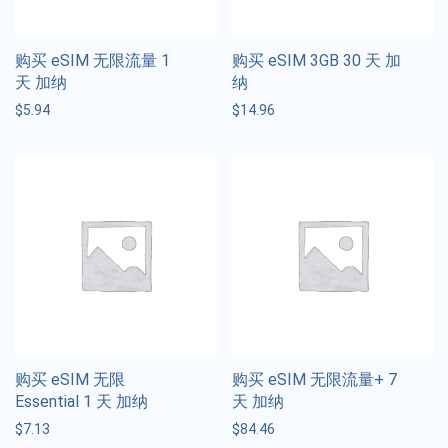
购买 eSIM 无限流量 1
购买 eSIM 3GB 30 天 加
天 加纳
纳
$
5.94
$
14.96
购买 eSIM 无限
购买 eSIM 无限流量+ 7
Essential 1 天 加纳
天 加纳
$
7.13
$
84.46