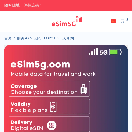
随时随地，保持连接！
0
首页
/
购买 eSIM 无限 Essential 30 天 加纳