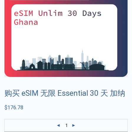
购买 eSIM 无限 Essential 30 天 加纳
$
176.78