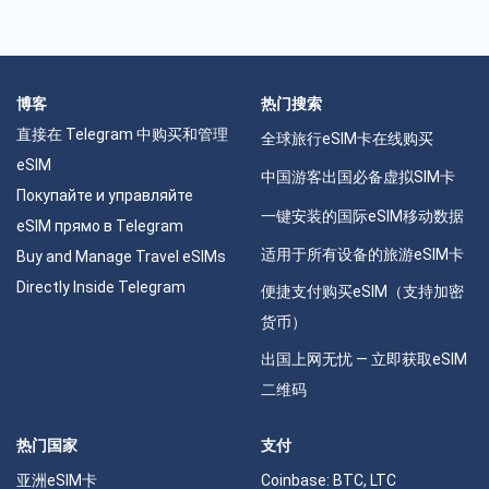
博客
热门搜索
直接在 Telegram 中购买和管理
全球旅行eSIM卡在线购买
eSIM
中国游客出国必备虚拟SIM卡
Покупайте и управляйте
一键安装的国际eSIM移动数据
eSIM прямо в Telegram
适用于所有设备的旅游eSIM卡
Buy and Manage Travel eSIMs
Directly Inside Telegram
便捷支付购买eSIM（支持加密
货币）
出国上网无忧 — 立即获取eSIM
二维码
热门国家
支付
亚洲eSIM卡
Coinbase: BTC, LTC