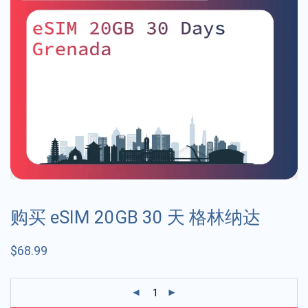
购买 eSIM 20GB 30 天 格林纳达
$
68.99