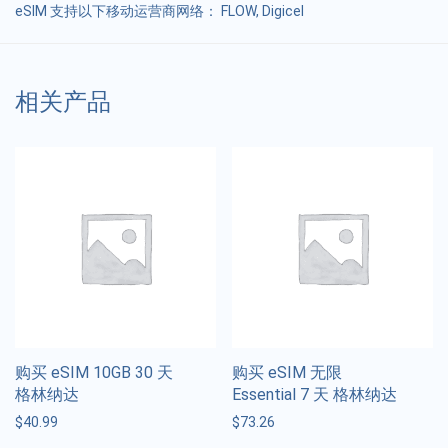
eSIM 支持以下移动运营商网络： FLOW, Digicel
相关产品
购买 eSIM 10GB 30 天
购买 eSIM 无限
格林纳达
Essential 7 天 格林纳达
$
40.99
$
73.26