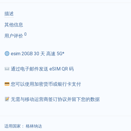
描述
其他信息
0
用户评价
esim 20GB 30 天 高速 5G*
通过电子邮件发送 eSIM QR 码
您可以使用加密货币或银行卡支付
无需与移动运营商签订协议并留下您的数据
适用国家：
格林纳达