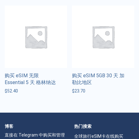
购买 eSIM 无限
购买 eSIM 5GB 30 天 加
Essential 5 天 格林纳达
勒比地区
$
52.40
$
23.70
博客
热门搜索
直接在 Telegram 中购买和管理
全球旅行eSIM卡在线购买