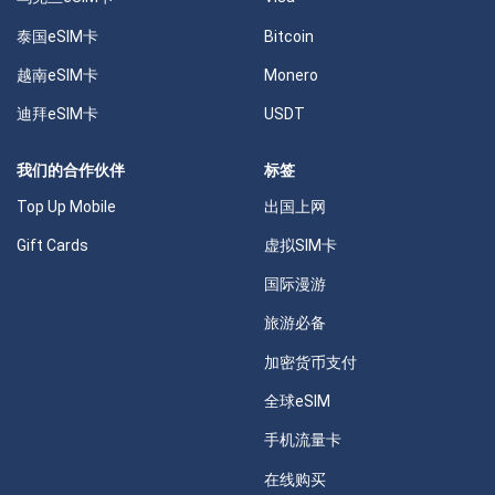
泰国eSIM卡
Bitcoin
越南eSIM卡
Monero
迪拜eSIM卡
USDT
我们的合作伙伴
标签
Top Up Mobile
出国上网
Gift Cards
虚拟SIM卡
国际漫游
旅游必备
加密货币支付
全球eSIM
手机流量卡
在线购买