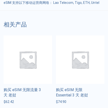
eSIM 支持以下移动运营商网络： Lao Telecom, Tigo, ETH, Untel
相关产品
购买 eSIM 无限流量 3
购买 eSIM 无限
天 老挝
Essential 3 天 老挝
$
62.42
$
74.90