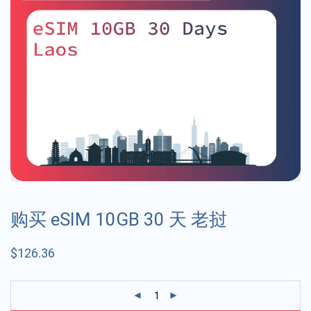
购买 eSIM 10GB 30 天 老挝
$
126.36