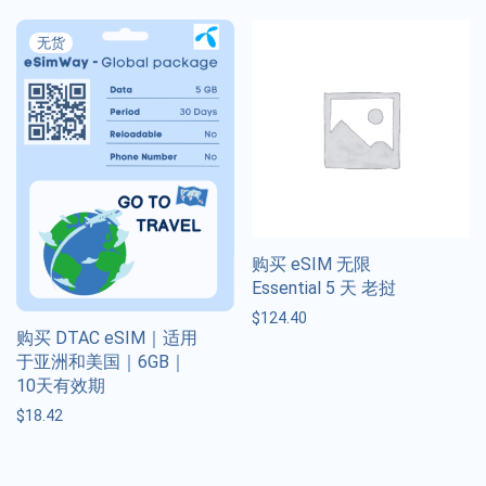
购买 eSIM 无限
Essential 5 天 老挝
$
124.40
购买 DTAC eSIM｜适用
于亚洲和美国｜6GB｜
10天有效期
$
18.42