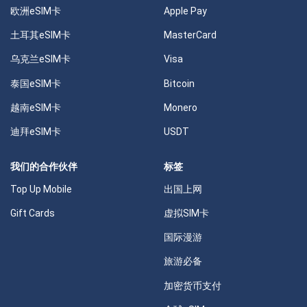
欧洲eSIM卡
Apple Pay
土耳其eSIM卡
MasterCard
乌克兰eSIM卡
Visa
泰国eSIM卡
Bitcoin
越南eSIM卡
Monero
迪拜eSIM卡
USDT
我们的合作伙伴
标签
Top Up Mobile
出国上网
Gift Cards
虚拟SIM卡
国际漫游
旅游必备
加密货币支付