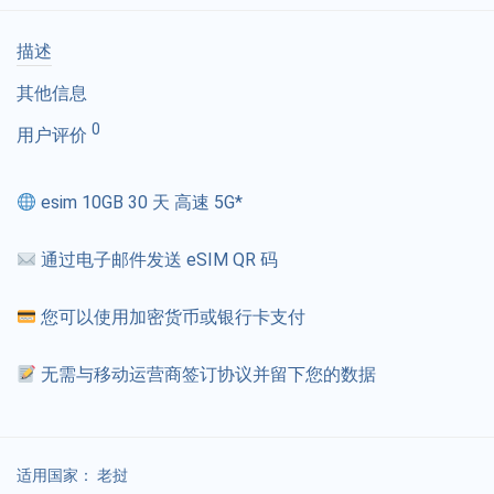
描述
其他信息
0
用户评价
esim 10GB 30 天 高速 5G*
通过电子邮件发送 eSIM QR 码
您可以使用加密货币或银行卡支付
无需与移动运营商签订协议并留下您的数据
适用国家：
老挝