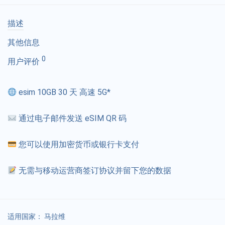
描述
其他信息
0
用户评价
esim 10GB 30 天 高速 5G*
通过电子邮件发送 eSIM QR 码
您可以使用加密货币或银行卡支付
无需与移动运营商签订协议并留下您的数据
适用国家：
马拉维