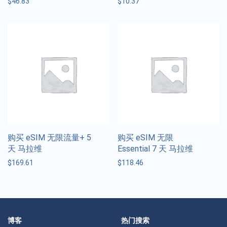
$
46.83
$
10.37
购买 eSIM 无限流量+ 5
购买 eSIM 无限
天 马拉维
Essential 7 天 马拉维
$
169.61
$
118.46
博客
热门搜索