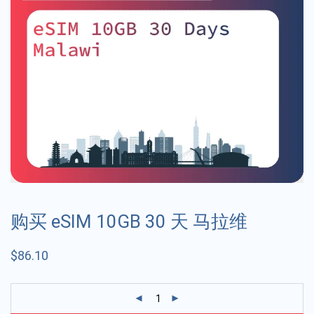
购买 eSIM 10GB 30 天 马拉维
$
86.10