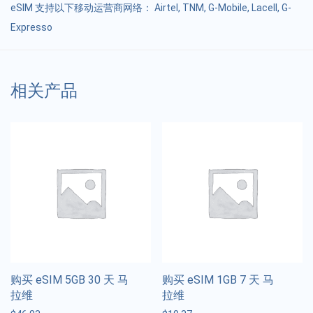
eSIM 支持以下移动运营商网络： Airtel, TNM, G-Mobile, Lacell, G-
Expresso
相关产品
购买 eSIM 5GB 30 天 马
购买 eSIM 1GB 7 天 马
拉维
拉维