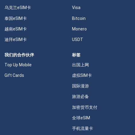
乌克兰eSIM卡
Visa
泰国eSIM卡
Bitcoin
越南eSIM卡
Monero
迪拜eSIM卡
USDT
我们的合作伙伴
标签
Top Up Mobile
出国上网
Gift Cards
虚拟SIM卡
国际漫游
旅游必备
加密货币支付
全球eSIM
手机流量卡