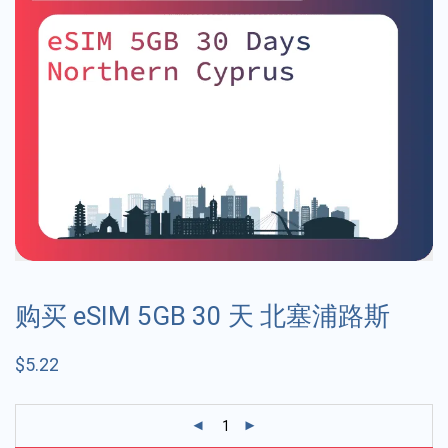
购买 eSIM 5GB 30 天 北塞浦路斯
$
5.22