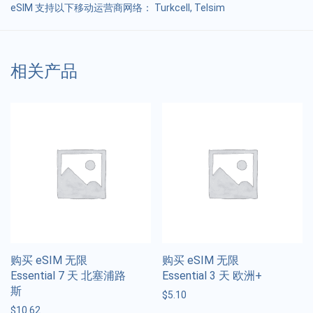
eSIM 支持以下移动运营商网络： Turkcell, Telsim
相关产品
购买 eSIM 无限
购买 eSIM 无限
Essential 7 天 北塞浦路
Essential 3 天 欧洲+
斯
$
5.10
$
10.62