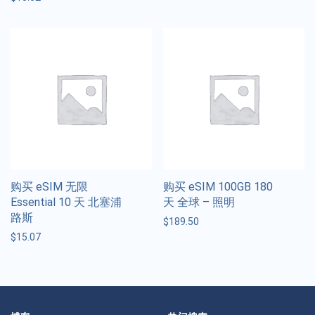
购买 eSIM 无限
购买 eSIM 100GB 180
Essential 10 天 北塞浦
天 全球 – 照明
路斯
$
189.50
$
15.07