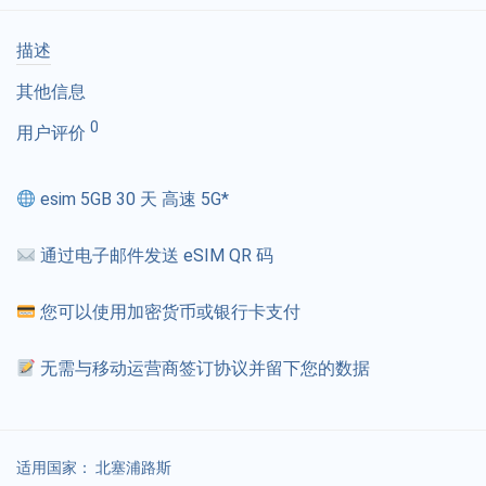
描述
其他信息
0
用户评价
esim 5GB 30 天 高速 5G*
通过电子邮件发送 eSIM QR 码
您可以使用加密货币或银行卡支付
无需与移动运营商签订协议并留下您的数据
适用国家：
北塞浦路斯