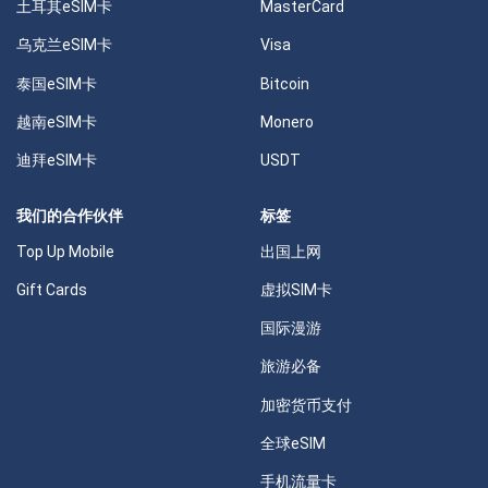
土耳其eSIM卡
MasterCard
乌克兰eSIM卡
Visa
泰国eSIM卡
Bitcoin
越南eSIM卡
Monero
迪拜eSIM卡
USDT
我们的合作伙伴
标签
Top Up Mobile
出国上网
Gift Cards
虚拟SIM卡
国际漫游
旅游必备
加密货币支付
全球eSIM
手机流量卡