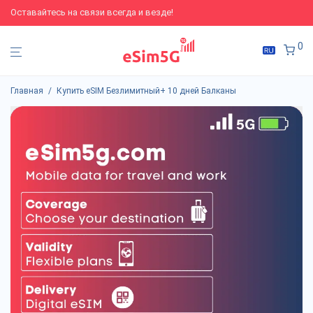
Оставайтесь на связи всегда и везде!
0
Главная
/
Купить eSIM Безлимитный+ 10 дней Балканы