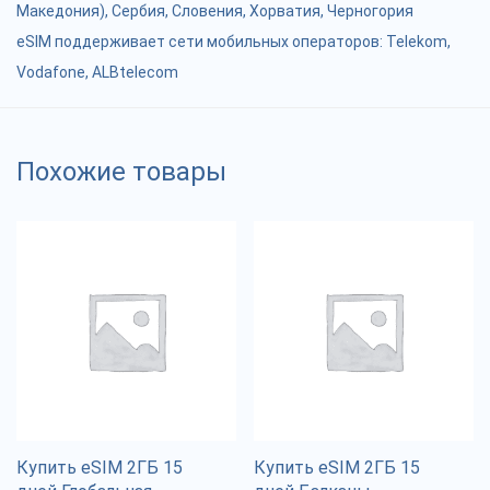
Македония)
,
Сербия
,
Словения
,
Хорватия
,
Черногория
eSIM поддерживает сети мобильных операторов: Telekom,
Vodafone, ALBtelecom
Похожие товары
Купить eSIM 2ГБ 15
Купить eSIM 2ГБ 15