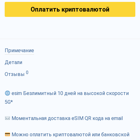
Оплатить криптовалютой
Примечание
Детали
0
Отзывы
esim Безлимитный 10 дней на высокой скорости
5G*
Моментальная доставка eSIM QR кода на email
Можно оплатить криптовалютой или банковской