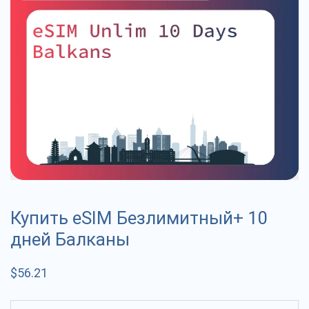
Купить eSIM Безлимитный+ 10
дней Балканы
$
56.21