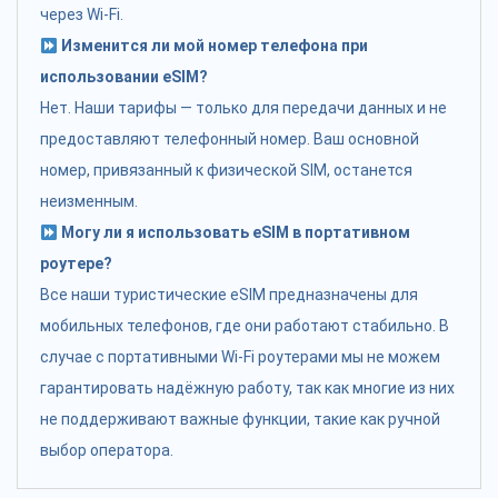
через Wi-Fi.
Изменится ли мой номер телефона при
использовании eSIM?
Нет. Наши тарифы — только для передачи данных и не
предоставляют телефонный номер. Ваш основной
номер, привязанный к физической SIM, останется
неизменным.
Могу ли я использовать eSIM в портативном
роутере?
Все наши туристические eSIM предназначены для
мобильных телефонов, где они работают стабильно. В
случае с портативными Wi-Fi роутерами мы не можем
гарантировать надёжную работу, так как многие из них
не поддерживают важные функции, такие как ручной
выбор оператора.