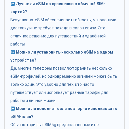
Лучше ли eSIM по сравнению с обычной SIM-
картой?
Безусловно. eSIM обеспечивает гибкость, мгновенную
доставку и не требует похода в салон связи. Это
отличное решение для путешествий и удалённой
работы.
Можно ли установить несколько eSIM на одном
устройстве?
Да, многие телефоны позволяют хранить несколько
eSIM-профилей, но одновременно активен может быть
только один. Это удобно для тех, кто часто
путешествует или использует разные тарифы для
работы и личной жизни.
Можно ли пополнить или повторно использовать
eSIM-план?
Обычно тарифы eSIM5g предоплаченные и не