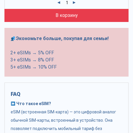
В корзину
Экономьте больше, покупая для семьи!
2+ eSIMs → 5% OFF
3+ eSIMs → 8% OFF
5+ eSIMs → 10% OFF
FAQ
Что такое eSIM?
eSIM (встроенная SIM-карта) — это цифровой аналог
обычной SIM-карты, встроенный в устройство. Она
позволяет подключить мобильный тариф без