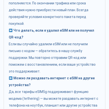
пополняются. По окончании трафика или срока
действия нужно приобрести новый план. Всегда
проверяйте условия конкретного пакета перед
покупкой.
Что делать, если я удалил eSIM или не получил
QR-код?
Если вы случайно удалили eSIM или не получили
письмо с кодом — обратитесь в нашу службу
поддержки. Мы повторно отправим QR-код или
поможем с восстановлением, если ваше устройство
это поддерживает.
Можно ли раздавать интернет с eSIM на другие
устройства?
Да, все тарифы eSIM5g поддерживают функцию
модема (tethering) — вы можете раздавать интернет с
телефона на ноутбук, планшет или другие устройства