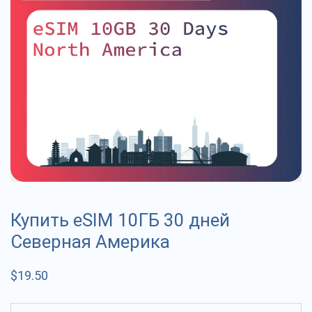
Купить eSIM 10ГБ 30 дней
Северная Америка
$
19.50