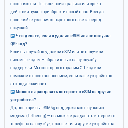
пополняются. По окончании трафика или срока
действия нужно приобрести новый план. Всегда
проверяйте условия конкретного пакета перед
покупкой.
Что делать, если я удалил eSIM или не получил
QR-код?
Если вы случайно удалили eSIM или не получили
письмо с кодом — обратитесь в нашу службу
поддержки. Мы повторно отправим QR-код или
поможем с восстановлением, если ваше устройство
это поддерживает.
Можно ли раздавать интернет с eSIM на другие
устройства?
Да, все тарифы eSIM5g поддерживают функцию
модема (tethering) — вы можете раздавать интернет с
телефона на ноутбук, планшет или другие устройства