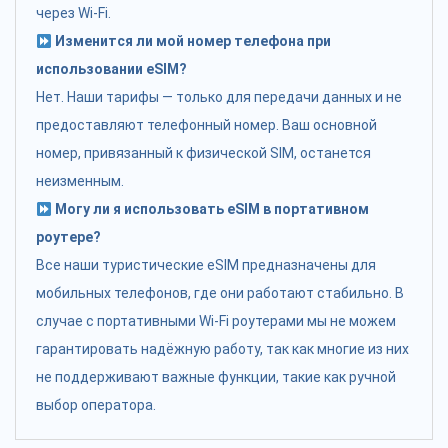
через Wi-Fi.
Изменится ли мой номер телефона при
использовании eSIM?
Нет. Наши тарифы — только для передачи данных и не
предоставляют телефонный номер. Ваш основной
номер, привязанный к физической SIM, останется
неизменным.
Могу ли я использовать eSIM в портативном
роутере?
Все наши туристические eSIM предназначены для
мобильных телефонов, где они работают стабильно. В
случае с портативными Wi-Fi роутерами мы не можем
гарантировать надёжную работу, так как многие из них
не поддерживают важные функции, такие как ручной
выбор оператора.