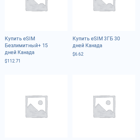
Купить eSIM
Купить eSIM 3ГБ 30
Безлимитный+ 15
дней Канада
дней Канада
$
6.62
$
112.71