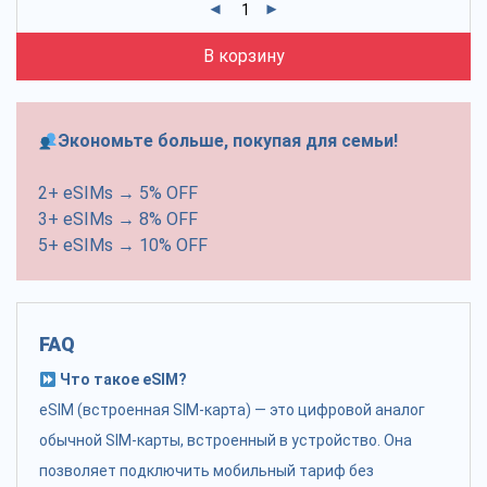
В корзину
Экономьте больше, покупая для семьи!
2+ eSIMs → 5% OFF
3+ eSIMs → 8% OFF
5+ eSIMs → 10% OFF
FAQ
Что такое eSIM?
eSIM (встроенная SIM-карта) — это цифровой аналог
обычной SIM-карты, встроенный в устройство. Она
позволяет подключить мобильный тариф без