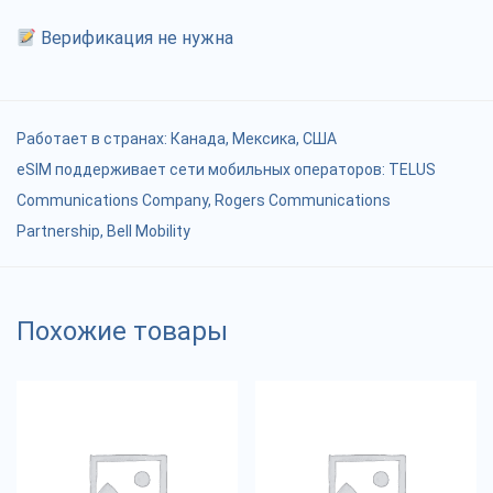
Верификация не нужна
Работает в странах:
Канада
,
Мексика
,
США
eSIM поддерживает сети мобильных операторов: TELUS
Communications Company, Rogers Communications
Partnership, Bell Mobility
Похожие товары