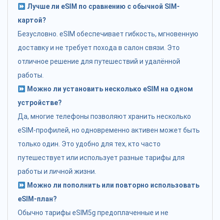
Лучше ли eSIM по сравнению с обычной SIM-
картой?
Безусловно. eSIM обеспечивает гибкость, мгновенную
доставку и не требует похода в салон связи. Это
отличное решение для путешествий и удалённой
работы.
Можно ли установить несколько eSIM на одном
устройстве?
Да, многие телефоны позволяют хранить несколько
eSIM-профилей, но одновременно активен может быть
только один. Это удобно для тех, кто часто
путешествует или использует разные тарифы для
работы и личной жизни.
Можно ли пополнить или повторно использовать
eSIM-план?
Обычно тарифы eSIM5g предоплаченные и не