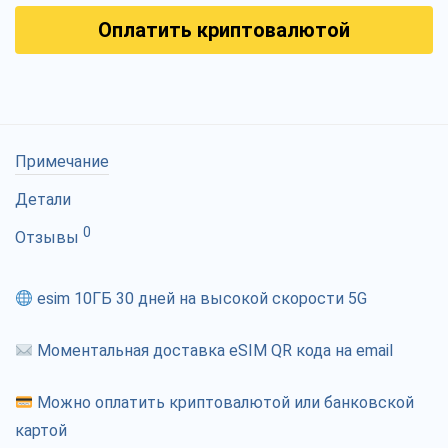
Оплатить криптовалютой
Примечание
Детали
0
Отзывы
esim 10ГБ 30 дней на высокой скорости 5G
Моментальная доставка eSIM QR кода на email
Можно оплатить криптовалютой или банковской
картой