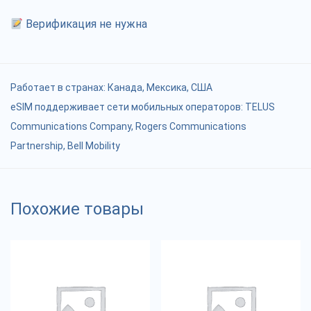
Верификация не нужна
Работает в странах:
Канада
,
Мексика
,
США
eSIM поддерживает сети мобильных операторов: TELUS
Communications Company, Rogers Communications
Partnership, Bell Mobility
Похожие товары