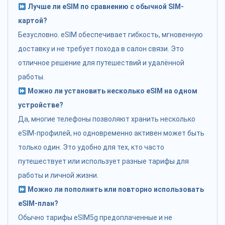
Лучше ли eSIM по сравнению с обычной SIM-
картой?
Безусловно. eSIM обеспечивает гибкость, мгновенную
доставку и не требует похода в салон связи. Это
отличное решение для путешествий и удалённой
работы.
Можно ли установить несколько eSIM на одном
устройстве?
Да, многие телефоны позволяют хранить несколько
eSIM-профилей, но одновременно активен может быть
только один. Это удобно для тех, кто часто
путешествует или использует разные тарифы для
работы и личной жизни.
Можно ли пополнить или повторно использовать
eSIM-план?
Обычно тарифы eSIM5g предоплаченные и не