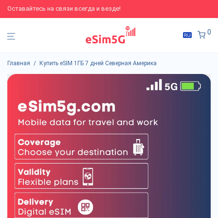
Оставайтесь на связи всегда и везде!
0
Главная
/
Купить eSIM 1ГБ 7 дней Северная Америка