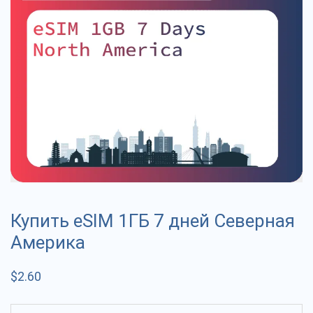
Купить eSIM 1ГБ 7 дней Северная
Америка
$
2.60