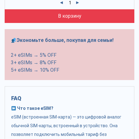
В корзину
Экономьте больше, покупая для семьи!
2+ eSIMs → 5% OFF
3+ eSIMs → 8% OFF
5+ eSIMs → 10% OFF
FAQ
Что такое eSIM?
eSIM (встроенная SIM-карта) — это цифровой аналог
обычной SIM-карты, встроенный в устройство. Она
позволяет подключить мобильный тариф без