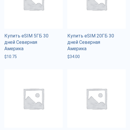
Купить eSIM 5ГБ 30
Купить eSIM 20ГБ 30
дней Северная
дней Северная
Америка
Америка
$
10.75
$
34.00