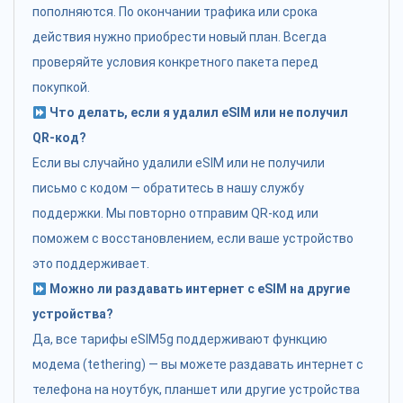
пополняются. По окончании трафика или срока
действия нужно приобрести новый план. Всегда
проверяйте условия конкретного пакета перед
покупкой.
Что делать, если я удалил eSIM или не получил
QR-код?
Если вы случайно удалили eSIM или не получили
письмо с кодом — обратитесь в нашу службу
поддержки. Мы повторно отправим QR-код или
поможем с восстановлением, если ваше устройство
это поддерживает.
Можно ли раздавать интернет с eSIM на другие
устройства?
Да, все тарифы eSIM5g поддерживают функцию
модема (tethering) — вы можете раздавать интернет с
телефона на ноутбук, планшет или другие устройства