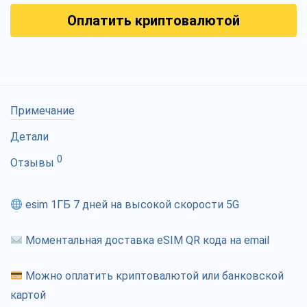
Оплатить криптовалютой
Примечание
Детали
0
Отзывы
esim 1ГБ 7 дней на высокой скорости 5G
Моментальная доставка eSIM QR кода на email
Можно оплатить криптовалютой или банковской
картой