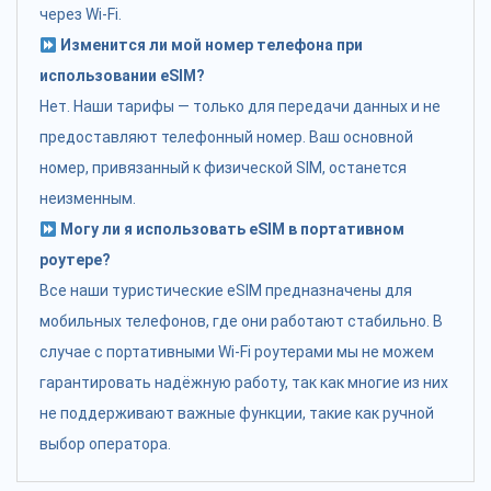
через Wi-Fi.
Изменится ли мой номер телефона при
использовании eSIM?
Нет. Наши тарифы — только для передачи данных и не
предоставляют телефонный номер. Ваш основной
номер, привязанный к физической SIM, останется
неизменным.
Могу ли я использовать eSIM в портативном
роутере?
Все наши туристические eSIM предназначены для
мобильных телефонов, где они работают стабильно. В
случае с портативными Wi-Fi роутерами мы не можем
гарантировать надёжную работу, так как многие из них
не поддерживают важные функции, такие как ручной
выбор оператора.