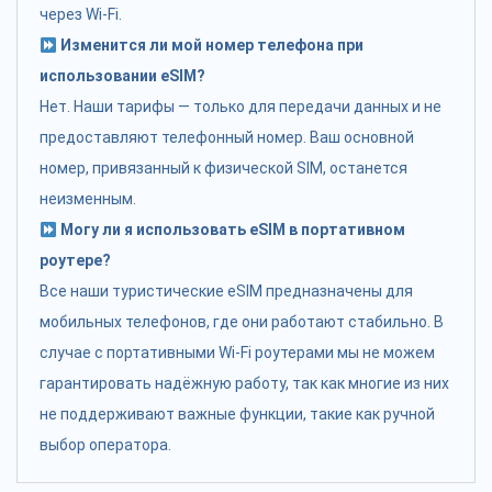
через Wi-Fi.
Изменится ли мой номер телефона при
использовании eSIM?
Нет. Наши тарифы — только для передачи данных и не
предоставляют телефонный номер. Ваш основной
номер, привязанный к физической SIM, останется
неизменным.
Могу ли я использовать eSIM в портативном
роутере?
Все наши туристические eSIM предназначены для
мобильных телефонов, где они работают стабильно. В
случае с портативными Wi-Fi роутерами мы не можем
гарантировать надёжную работу, так как многие из них
не поддерживают важные функции, такие как ручной
выбор оператора.