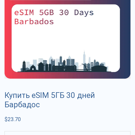
Купить eSIM 5ГБ 30 дней
Барбадос
$
23.70