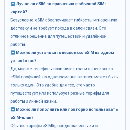
Лучше ли eSIM по сравнению с обычной SIM-
картой?
Безусловно. eSIM обеспечивает гибкость, мгновенную
доставку и не требует похода в салон связи. Это
отличное решение для путешествий и удалённой
работы.
Можно ли установить несколько eSIM на одном
устройстве?
Да, многие телефоны позволяют хранить несколько
eSIM-профилей, но одновременно активен может быть
только один. Это удобно для тех, кто часто
путешествует или использует разные тарифы для
работы и личной жизни.
Можно ли пополнить или повторно использовать
eSIM-план?
Обычно тарифы eSIM5g предоплаченные и не