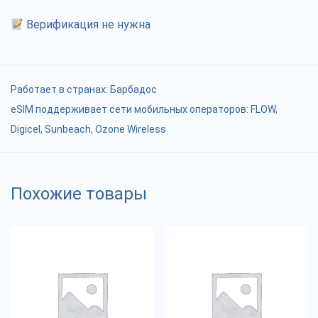
Верификация не нужна
Работает в странах:
Барбадос
eSIM поддерживает сети мобильных операторов: FLOW,
Digicel, Sunbeach, Ozone Wireless
Похожие товары