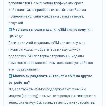
пополняются. По окончании трафика или срока
действия нужно приобрести новый план. Всегда
проверяйте условия конкретного пакета перед
покупкой.
Что делать, если я удалил eSIM или не получил
QR-код?
Если вы случайно удалили eSIM или не получили
письмо с кодом — обратитесь в нашу службу
поддержки. Мы повторно отправим QR-код или
поможем с восстановлением, если ваше устройство
это поддерживает.
Можно ли раздавать интернет с eSIM на другие
устройства?
Да, все тарифы eSIM5g поддерживают функцию
модема (tethering) — вы можете раздавать интернет с
телефона на ноутбук, планшет или другие устройства