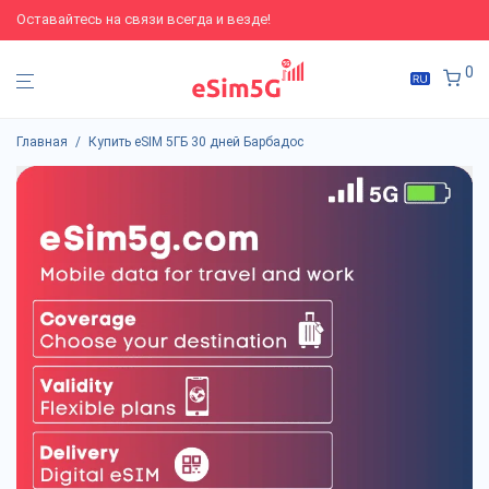
Оставайтесь на связи всегда и везде!
0
Главная
/
Купить eSIM 5ГБ 30 дней Барбадос