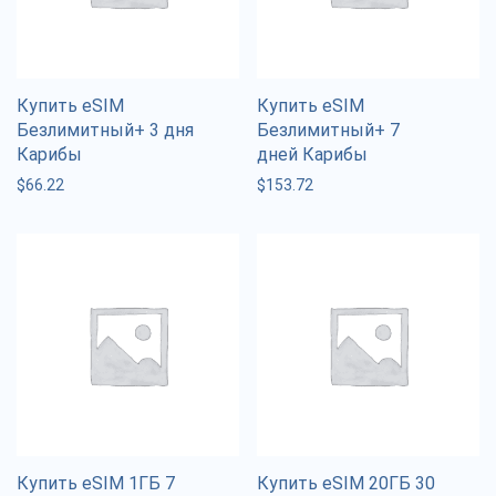
Купить eSIM
Купить eSIM
Безлимитный+ 3 дня
Безлимитный+ 7
Карибы
дней Карибы
$
66.22
$
153.72
Купить eSIM 1ГБ 7
Купить eSIM 20ГБ 30