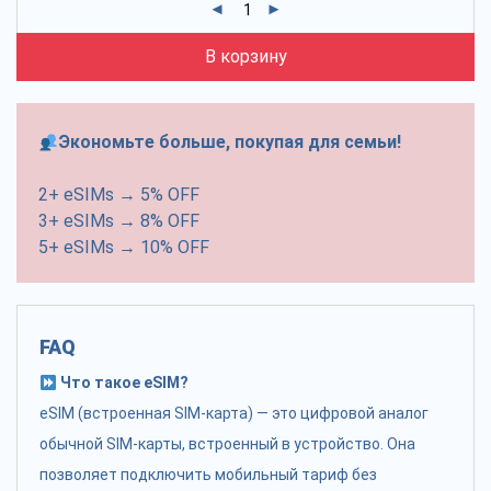
В корзину
Экономьте больше, покупая для семьи!
2+ eSIMs → 5% OFF
3+ eSIMs → 8% OFF
5+ eSIMs → 10% OFF
FAQ
Что такое eSIM?
eSIM (встроенная SIM-карта) — это цифровой аналог
обычной SIM-карты, встроенный в устройство. Она
позволяет подключить мобильный тариф без