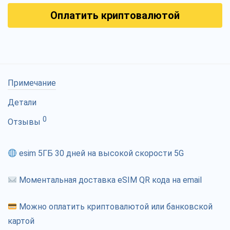
Оплатить криптовалютой
Примечание
Детали
0
Отзывы
esim 5ГБ 30 дней на высокой скорости 5G
Моментальная доставка eSIM QR кода на email
Можно оплатить криптовалютой или банковской
картой